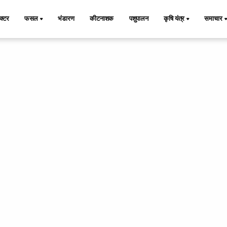
ैक्टर
फसल
भंडारण
कीटनाशक
पशुपालन
कृषि यंत्र
समाचार