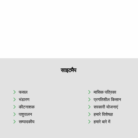
साइटमैप
फसल
मासिक पत्रिका
भंडारण
प्रगतिशील किसान
कीटनाशक
सरकारी योजनाएं
पशुपालन
हमारे विशेषज्ञ
सम्पादकीय
हमारे बारे में