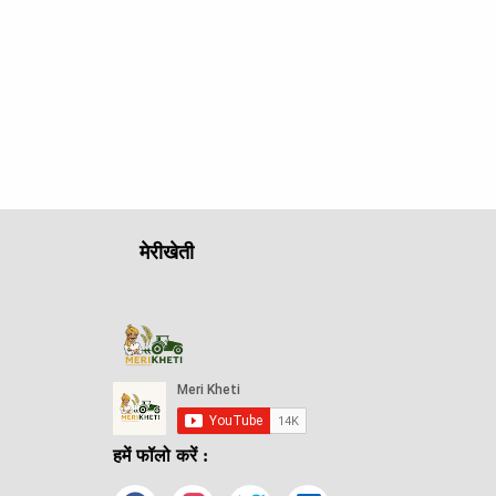
मेरीखेती
हमें फॉलो करें :