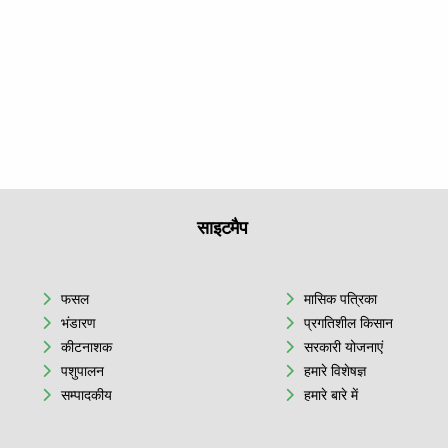
साइटमैप
फसल
मासिक पत्रिका
भंडारण
प्रगतिशील किसान
कीटनाशक
सरकारी योजनाएं
पशुपालन
हमारे विशेषज्ञ
सम्पादकीय
हमारे बारे में