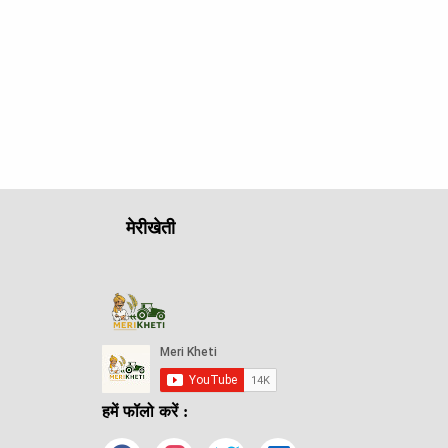
मेरीखेती
हमें फॉलो करें :