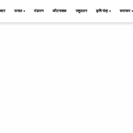
ैक्टर
फसल
भंडारण
कीटनाशक
पशुपालन
कृषि यंत्र
समाचार