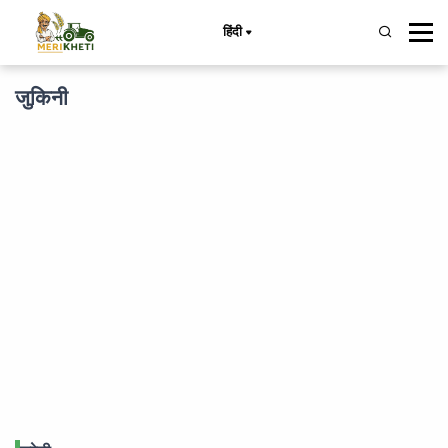
हिंदी
जुकिनी