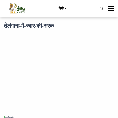
हिंदी
तेलंगाना-में-ज्वार-की-सरक