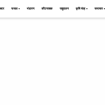
ैक्टर
फसल
भंडारण
कीटनाशक
पशुपालन
कृषि यंत्र
समाचार