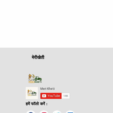
मेरीखेती
हमें फॉलो करें :