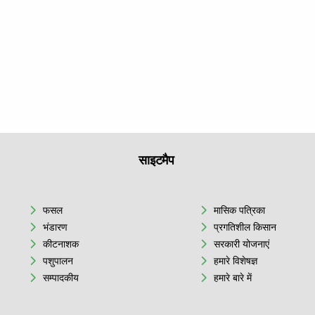
साइटमैप
फसल
मासिक पत्रिका
भंडारण
प्रगतिशील किसान
कीटनाशक
सरकारी योजनाएं
पशुपालन
हमारे विशेषज्ञ
सम्पादकीय
हमारे बारे में