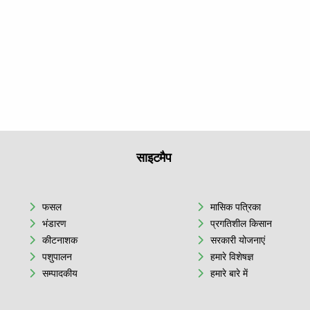
साइटमैप
फसल
मासिक पत्रिका
भंडारण
प्रगतिशील किसान
कीटनाशक
सरकारी योजनाएं
पशुपालन
हमारे विशेषज्ञ
सम्पादकीय
हमारे बारे में