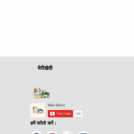
मेरीखेती
हमें फॉलो करें :