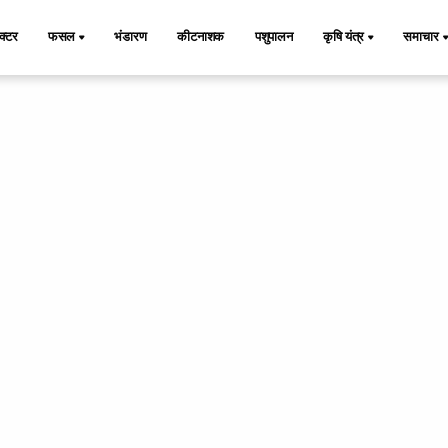
ैक्टर
फसल
भंडारण
कीटनाशक
पशुपालन
कृषि यंत्र
समाचार