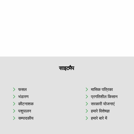
साइटमैप
फसल
मासिक पत्रिका
भंडारण
प्रगतिशील किसान
कीटनाशक
सरकारी योजनाएं
पशुपालन
हमारे विशेषज्ञ
सम्पादकीय
हमारे बारे में