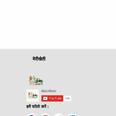
मेरीखेती
हमें फॉलो करें :