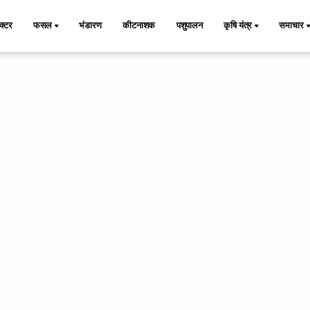
ैक्टर
फसल
भंडारण
कीटनाशक
पशुपालन
कृषि यंत्र
समाचार