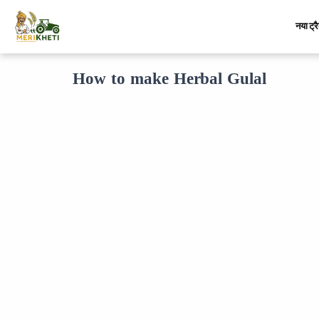
नया ट्र
How to make Herbal Gulal