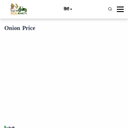
हिंदी
Onion Price