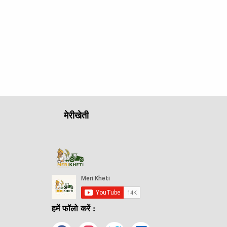
मेरीखेती
हमें फॉलो करें :