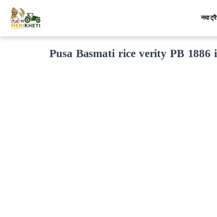
नया ट्र
Pusa Basmati rice verity PB 1886 