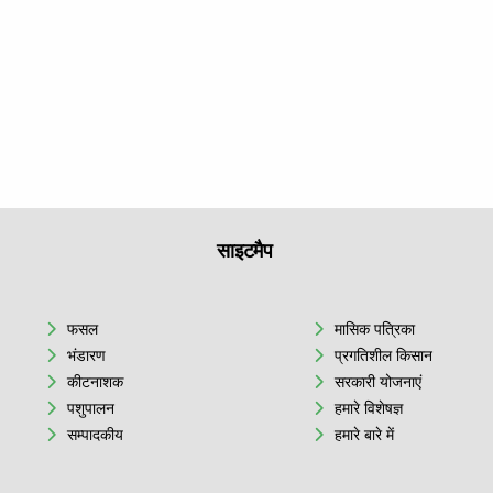
साइटमैप
फसल
मासिक पत्रिका
भंडारण
प्रगतिशील किसान
कीटनाशक
सरकारी योजनाएं
पशुपालन
हमारे विशेषज्ञ
सम्पादकीय
हमारे बारे में