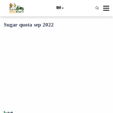
हिंदी
Sugar quota sep 2022