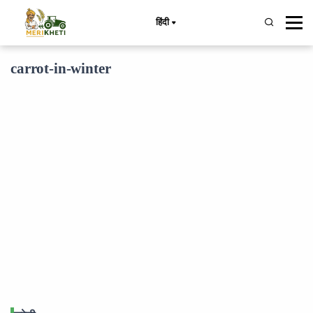
हिंदी
carrot-in-winter