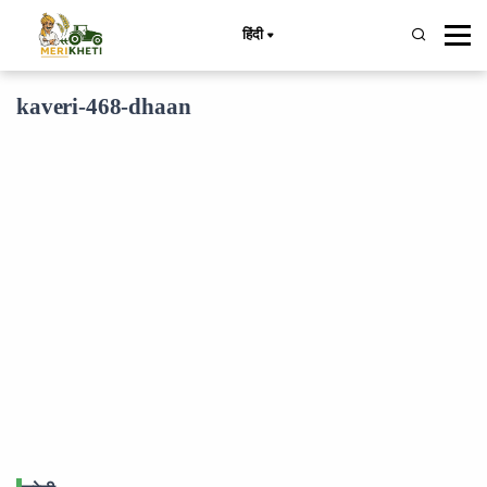
हिंदी
kaveri-468-dhaan