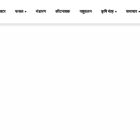
ैक्टर
फसल
भंडारण
कीटनाशक
पशुपालन
कृषि यंत्र
समाचार