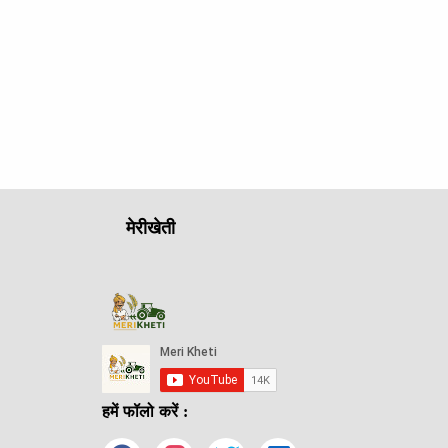
मेरीखेती
हमें फॉलो करें :