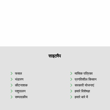
साइटमैप
फसल
मासिक पत्रिका
भंडारण
प्रगतिशील किसान
कीटनाशक
सरकारी योजनाएं
पशुपालन
हमारे विशेषज्ञ
सम्पादकीय
हमारे बारे में