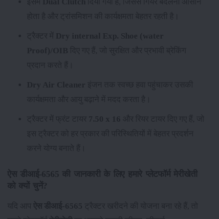
इसमें
Dual Clutch
दिया गया है, जिससे गियर बदलना आसान
होता है और ट्रांसमिशन की कार्यक्षमता बेहतर रहती है।
ट्रैक्टर में
Dry internal Exp. Shoe (water
Proof)/OIB
दिए गए हैं, जो सुरक्षित और प्रभावी ब्रेकिंग
प्रदान करते हैं।
Dry Air Cleaner
इंजन तक स्वच्छ हवा पहुंचाकर उसकी
कार्यक्षमता और आयु बढ़ाने में मदद करता है।
ट्रैक्टर में फ्रंट टायर
7.50 x 16
और रियर टायर
दिए गए हैं, जो
इस ट्रैक्टर को हर प्रकार की परिस्थितियों में बेहतर प्रदर्शन
करने योग्य बनाते हैं।
ऐस डीआई-6565 की जानकारी के लिए हमारे प्लेटफॉर्म मेरीखेती
को क्यों चुनें?
यदि आप
ऐस डीआई-6565
ट्रैक्टर खरीदने की योजना बना रहे हैं, तो