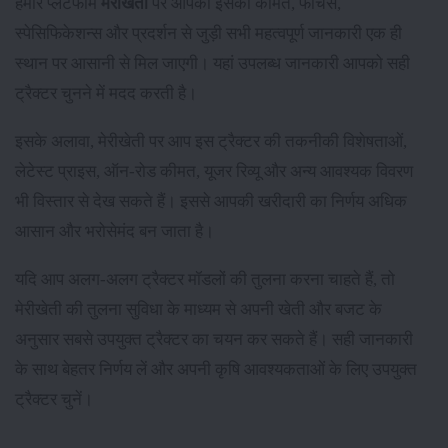
हमारे प्लेटफॉर्म
मेरीखेती
पर आपको इसकी कीमत, फीचर्स,
स्पेसिफिकेशन्स और प्रदर्शन से जुड़ी सभी महत्वपूर्ण जानकारी एक ही
स्थान पर आसानी से मिल जाएगी। यहां उपलब्ध जानकारी आपको सही
ट्रैक्टर चुनने में मदद करती है।
इसके अलावा, मेरीखेती पर आप इस ट्रैक्टर की तकनीकी विशेषताओं,
लेटेस्ट प्राइस, ऑन-रोड कीमत, यूजर रिव्यू और अन्य आवश्यक विवरण
भी विस्तार से देख सकते हैं। इससे आपकी खरीदारी का निर्णय अधिक
आसान और भरोसेमंद बन जाता है।
यदि आप अलग-अलग ट्रैक्टर मॉडलों की तुलना करना चाहते हैं, तो
मेरीखेती की तुलना सुविधा के माध्यम से अपनी खेती और बजट के
अनुसार सबसे उपयुक्त ट्रैक्टर का चयन कर सकते हैं। सही जानकारी
के साथ बेहतर निर्णय लें और अपनी कृषि आवश्यकताओं के लिए उपयुक्त
ट्रैक्टर चुनें।