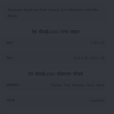
:
Automatic Depth and Draft Control, Live Hydraulics with Mix
Modes
ऐस डीआई-6565 टायर साइज
फ्रंट
:
7.50 x 16
रियर
:
14.9 x 28 / 16.9 x 28
ऐस डीआई-6565 एडिशनल फीचर्स
एक्सेसरीज
:
Toplink, Tool, Drawbar, Hitch, Hook
स्टेटस
:
Launched