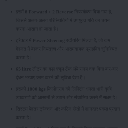
इसमें
8 Forward + 2 Reverse
गियरबॉक्स दिया गया है,
जिससे अलग-अलग परिस्थितियों में उपयुक्त गति का चयन
करना आसान हो जाता है।
ट्रैक्टर में
Power Steering
स्टीयरिंग मिलता है, जो कम
मेहनत में बेहतर नियंत्रण और आरामदायक ड्राइविंग सुनिश्चित
करता है।
65 litre
लीटर का बड़ा फ्यूल टैंक लंबे समय तक बिना बार-बार
ईंधन भरवाए काम करने की सुविधा देता है।
इसकी
1800 kgs
किलोग्राम की लिफ्टिंग क्षमता भारी कृषि
उपकरणों को आसानी से उठाने और संचालित करने में सक्षम है।
सिस्टम बेहतर ट्रैक्शन और कठिन खेतों में शानदार पकड़ प्रदान
करता है।