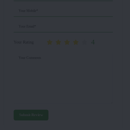
Your Mobile*
Your Email*
4
Your Rating
Your Comments
Submit Review