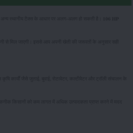
 अन्य स्थानीय टैक्स के आधार पर अलग-अलग हो सकती है।
106 HP
आसानी से मिल जाएगी। इससे आप अपनी खेती की जरूरतों के अनुसार सही
ृषि कार्यों जैसे जुताई, बुवाई, रोटावेटर, कल्टीवेटर और ट्रॉली संचालन के
कनीक किसानों को कम लागत में अधिक उत्पादकता प्राप्त करने में मदद