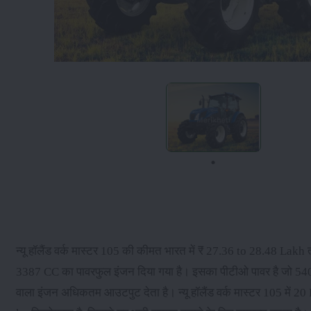
न्यू हॉलैंड वर्क मास्टर 105 की कीमत भारत में ₹ 27.36 to 28.48 Lakh 
3387 CC का पावरफुल इंजन दिया गया है। इसका पीटीओ पावर है जो 5
वाला इंजन अधिकतम आउटपुट देता है। न्यू हॉलैंड वर्क मास्टर 105 में 