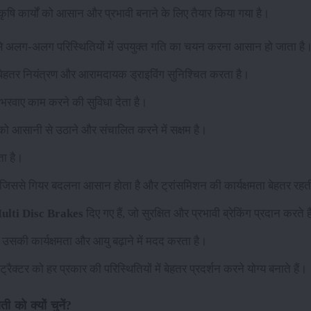
 कृषि कार्यों को आसान और प्रभावी बनाने के लिए तैयार किया गया है।
से अलग-अलग परिस्थितियों में उपयुक्त गति का चयन करना आसान हो जाता है
ं बेहतर नियंत्रण और आरामदायक ड्राइविंग सुनिश्चित करता है।
 भरवाए काम करने की सुविधा देता है।
 को आसानी से उठाने और संचालित करने में सक्षम है।
ता है।
, जिससे गियर बदलना आसान होता है और ट्रांसमिशन की कार्यक्षमता बेहतर रहत
ulti Disc Brakes
दिए गए हैं, जो सुरक्षित और प्रभावी ब्रेकिंग प्रदान करते ह
उसकी कार्यक्षमता और आयु बढ़ाने में मदद करता है।
ट्रैक्टर को हर प्रकार की परिस्थितियों में बेहतर प्रदर्शन करने योग्य बनाते हैं।
ी को क्यों चुनें?