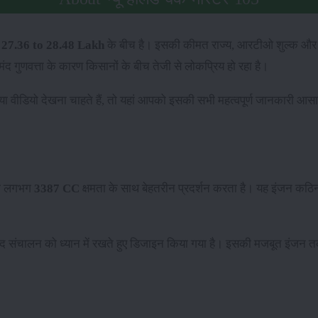
 27.36 to 28.48 Lakh
के बीच है। इसकी कीमत राज्य, आरटीओ शुल्क और
द गुणवत्ता के कारण किसानों के बीच तेजी से लोकप्रिय हो रहा है।
ू या वीडियो देखना चाहते हैं, तो यहां आपको इसकी सभी महत्वपूर्ण जानकारी 
जो लगभग
3387 CC
क्षमता के साथ बेहतरीन प्रदर्शन करता है। यह इंजन कठिन क
द संचालन को ध्यान में रखते हुए डिजाइन किया गया है। इसकी मजबूत इंजन त