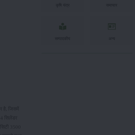
कृषि यंत्र
समाचार
सम्पादकीय
अन्य
है, जिसमें
4 सिलेंडर
पेसिटी 3500