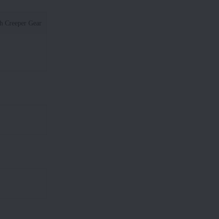
h Creeper Gear