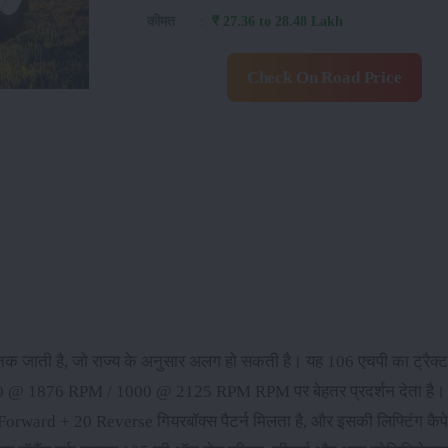
कीमत
:
₹ 27.36 to 28.48 Lakh
Check On Road Price
तक जाती है, जो राज्य के अनुसार अलग हो सकती है। यह 106 एचपी का ट्रैक्टर 
40 @ 1876 RPM / 1000 @ 2125 RPM RPM पर बेहतर प्रदर्शन देता है। 
20 Forward + 20 Reverse गियरबॉक्स पैटर्न मिलता है, और इसकी लिफ्टिंग कै