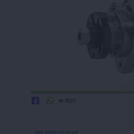
3520
फ्यूल इंजेक्शन पंप का कार्य