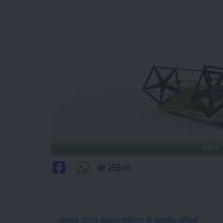
करतार 3
25845
करतार 3500 कंबाइन हार्वेस्टर के आकर्षक फीचर्स