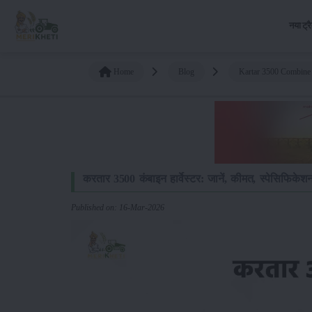
नया ट्र
Home
Blog
Kartar 3500 Combine 
करतार 3500 कंबाइन हार्वेस्टर: जानें, कीमत, स्पेसिफिके
Published on: 16-Mar-2026