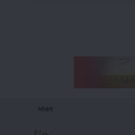
मेरीखेती