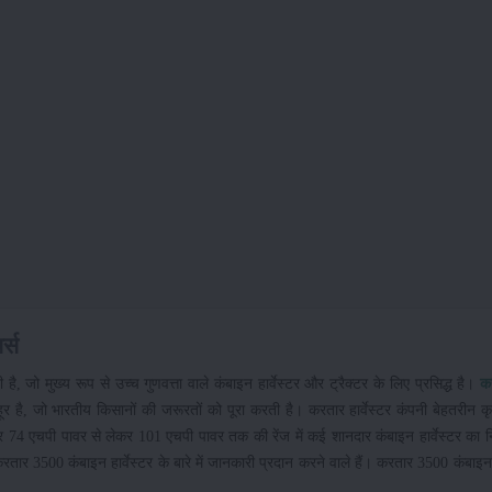
र्स
, जो मुख्य रूप से उच्च गुणवत्ता वाले कंबाइन हार्वेस्टर और ट्रैक्टर के लिए प्रसिद्ध है।
क
 है, जो भारतीय किसानों की जरूरतों को पूरा करती है। करतार हार्वेस्टर कंपनी बेहतरीन 
तार 74 एचपी पावर से लेकर 101 एचपी पावर तक की रेंज में कई शानदार कंबाइन हार्वेस्टर का न
 3500 कंबाइन हार्वेस्टर के बारे में जानकारी प्रदान करने वाले हैं। करतार 3500 कंबाइन हा