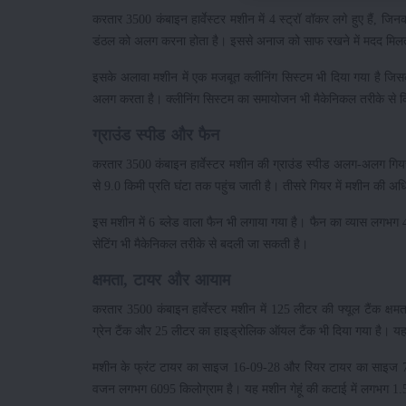
करतार 3500 कंबाइन हार्वेस्टर मशीन में 4 स्ट्रॉ वॉकर लगे हुए हैं, जि
डंठल को अलग करना होता है। इससे अनाज को साफ रखने में मदद मिलत
इसके अलावा मशीन में एक मजबूत क्लीनिंग सिस्टम भी दिया गया है जिसक
अलग करता है। क्लीनिंग सिस्टम का समायोजन भी मैकेनिकल तरीके से क
ग्राउंड स्पीड और फैन
करतार 3500 कंबाइन हार्वेस्टर मशीन की ग्राउंड स्पीड अलग-अलग गियर म
से 9.0 किमी प्रति घंटा तक पहुंच जाती है। तीसरे गियर में मशीन की 
इस मशीन में 6 ब्लेड वाला फैन भी लगाया गया है। फैन का व्यास लगभ
सेटिंग भी मैकेनिकल तरीके से बदली जा सकती है।
क्षमता, टायर और आयाम
करतार 3500 कंबाइन हार्वेस्टर मशीन में 125 लीटर की फ्यूल टैंक क्
ग्रेन टैंक और 25 लीटर का हाइड्रोलिक ऑयल टैंक भी दिया गया है। यह क्
मशीन के फ्रंट टायर का साइज 16-09-28 और रियर टायर का साइज 7
वजन लगभग 6095 किलोग्राम है। यह मशीन गेहूं की कटाई में लगभग 1.5