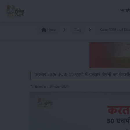
नया ट्र
Home
Blog
Kartar 5036 4wd Exce
करतार 5036 4wd: 50 एचपी में करतार कंपनी का बेहतरीन 
Published on: 26-Mar-2026