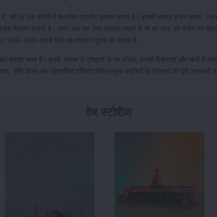
, जो 50 HP श्रेणी में बेहतरीन प्रदर्शन प्रदान करता है। इसकी दमदार इंजन क्षमता, 
्षक विकल्प बनाती है। अगर आप एक ऐसा ट्रैक्टर चाहते हैं जो हर तरह की जमीन पर बेहत
 Kartar 5036 4WD आपके लिए एक शानदार चुनाव हो सकता है।
लब्ध कराता रहता है। इसके माध्यम से ट्रैक्टरों के नए मॉडल, उनकी विशेषताएँ और खेतों में उन
यशर
,
जॉन डियर
और
सोनालीका ट्रैक्टर
जैसी प्रमुख कंपनियों के ट्रैक्टरों की पूरी जानकारी भी 
वेब स्टोरीज
महिंद्रा ओजा सीरीज के 7