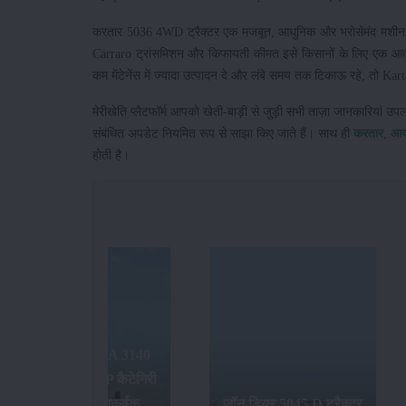
करतार 5036 4WD ट्रैक्टर एक मजबूत, आधुनिक और भरोसेमंद मशीन है
Carraro ट्रांसमिशन और किफायती कीमत इसे किसानों के लिए एक आकर
कम मेंटेनेंस में ज्यादा उत्पादन दे और लंबे समय तक टिकाऊ रहे, तो
मेरीखेति प्लैटफॉर्म आपको खेती-बाड़ी से जुड़ी सभी ताज़ा जानकारियां उप
संबंधित अपडेट नियमित रूप से साझा किए जाते हैं। साथ ही
करतार
,
आ
होती है।
जॉन डियर 5045 D ट्रैक्टर