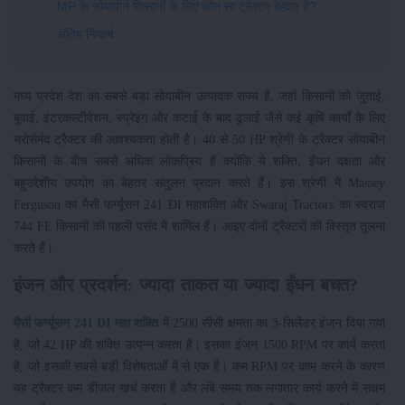
MP के सोयाबीन किसानों के लिए कौन सा ट्रैक्टर बेहतर है?
अंतिम निष्कर्ष
मध्य प्रदेश देश का सबसे बड़ा सोयाबीन उत्पादक राज्य है, जहां किसानों को जुताई,
बुवाई, इंटरकल्टीवेशन, स्प्रेइंग और कटाई के बाद ढुलाई जैसे कई कृषि कार्यों के लिए
भरोसेमंद ट्रैक्टर की आवश्यकता होती है। 40 से 50 HP श्रेणी के ट्रैक्टर सोयाबीन
किसानों के बीच सबसे अधिक लोकप्रिय हैं क्योंकि ये शक्ति, ईंधन दक्षता और
बहुउद्देशीय उपयोग का बेहतर संतुलन प्रदान करते हैं। इस श्रेणी में Massey
Ferguson का मैसी फर्ग्यूसन 241 DI महाशक्ति और Swaraj Tractors का स्वराज
744 FE किसानों की पहली पसंद में शामिल हैं। आइए दोनों ट्रैक्टरों की विस्तृत तुलना
करते हैं।
इंजन और प्रदर्शन: ज्यादा ताकत या ज्यादा ईंधन बचत?
मैसी फर्ग्यूसन 241 DI महा शक्ति
में 2500 सीसी क्षमता का 3-सिलेंडर इंजन दिया गया
है, जो 42 HP की शक्ति उत्पन्न करता है। इसका इंजन 1500 RPM पर कार्य करता
है, जो इसकी सबसे बड़ी विशेषताओं में से एक है। कम RPM पर काम करने के कारण
यह ट्रैक्टर कम डीजल खर्च करता है और लंबे समय तक लगातार कार्य करने में सक्षम