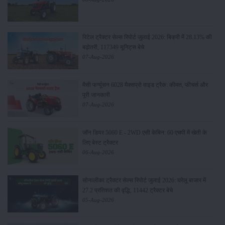
रिटेल ट्रैक्टर सेल्स रिपोर्ट जुलाई 2026: बिक्री में 28.13% की
बढ़ोतरी, 117349 यूनिट्स बेचे
07-Aug-2026
मैसी फर्ग्यूसन 6028 मैक्सप्रो वाइड ट्रैक: कीमत, फीचर्स और
पूरी जानकारी
07-Aug-2026
जॉन डियर 5060 E - 2WD एसी केबिन: 60 एचपी में खेती के
लिए बेस्ट ट्रैक्टर
06-Aug-2026
सोनालीका ट्रैक्टर सेल्स रिपोर्ट जुलाई 2026: घरेलू बाजार में
27.2 प्रतिशत की वृद्धि, 11442 ट्रैक्टर बेचे
05-Aug-2026