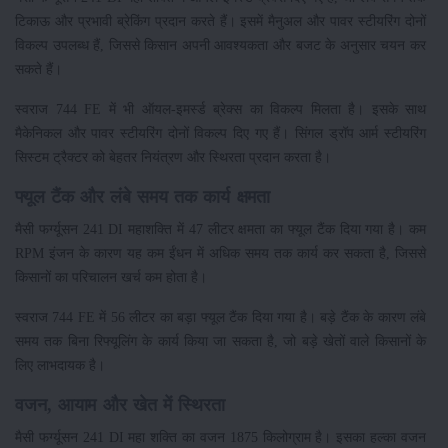
टिकाऊ और प्रभावी ब्रेकिंग प्रदान करते हैं। इसमें मैनुअल और पावर स्टीयरिंग दोनों
विकल्प उपलब्ध हैं, जिससे किसान अपनी आवश्यकता और बजट के अनुसार चयन कर
सकते हैं।
स्वराज 744 FE में भी ऑयल-इमर्स्ड ब्रेक्स का विकल्प मिलता है। इसके साथ
मैकेनिकल और पावर स्टीयरिंग दोनों विकल्प दिए गए हैं। सिंगल ड्रॉप आर्म स्टीयरिंग
सिस्टम ट्रैक्टर को बेहतर नियंत्रण और स्थिरता प्रदान करता है।
फ्यूल टैंक और लंबे समय तक कार्य क्षमता
मैसी फर्ग्यूसन 241 DI महाशक्ति में 47 लीटर क्षमता का फ्यूल टैंक दिया गया है। कम
RPM इंजन के कारण यह कम ईंधन में अधिक समय तक कार्य कर सकता है, जिससे
किसानों का परिचालन खर्च कम होता है।
स्वराज 744 FE में 56 लीटर का बड़ा फ्यूल टैंक दिया गया है। बड़े टैंक के कारण लंबे
समय तक बिना रिफ्यूलिंग के कार्य किया जा सकता है, जो बड़े खेतों वाले किसानों के
लिए लाभदायक है।
वजन, आयाम और खेत में स्थिरता
मैसी फर्ग्यूसन 241 DI महा शक्ति का वजन 1875 किलोग्राम है। इसका हल्का वजन