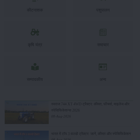
कीटनाशक
पशुपालन
कृषि यंत्र
समाचार
सम्पादकीय
अन्य
स्वराज 744 XT 4WD ट्रैक्टर: कीमत, फीचर्स, माइलेज और
स्पेसिफिकेशन्स 2026
08-Aug-2026
भारत में टॉप 3 वाल्डो ट्रैक्टर: जानें, कीमत और स्पेसिफिकेशन
08-Aug-2026