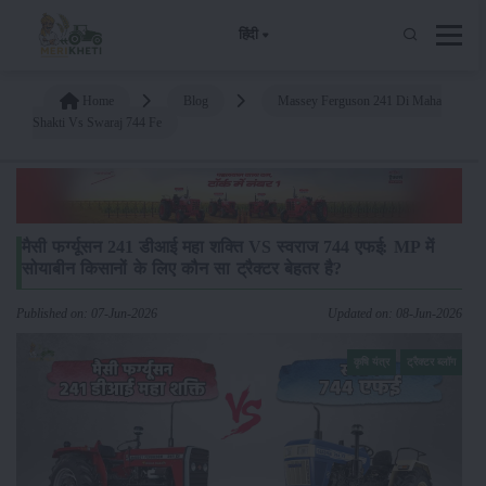
हिंदी
Home
Blog
Massey Ferguson 241 Di Maha
Shakti Vs Swaraj 744 Fe
मैसी फर्ग्यूसन 241 डीआई महा शक्ति VS स्वराज 744 एफई: MP में
सोयाबीन किसानों के लिए कौन सा ट्रैक्टर बेहतर है?
Published on: 07-Jun-2026
Updated on: 08-Jun-2026
कृषि यंत्र
ट्रैक्टर ब्लॉग