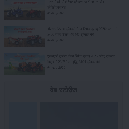
भारत में टॉप 5 लेटेस्ट ट्रैक्टर: जानें, कीमत और
स्पेसिफिकेशन्स
05-Aug-2026
वीएसटी टिलर्स ट्रैक्टर्स सेल्स रिपोर्ट जुलाई 2026: कंपनी ने
5450 पावर टिलर और 403 ट्रैक्टर बेचे
04-Aug-2026
एस्कॉर्ट्स कुबोटा सेल्स रिपोर्ट जुलाई 2026: घरेलू ट्रैक्टर
बिक्री में 23.7% की वृद्धि, 8194 ट्रैक्टर बेचे
04-Aug-2026
वेब स्टोरीज