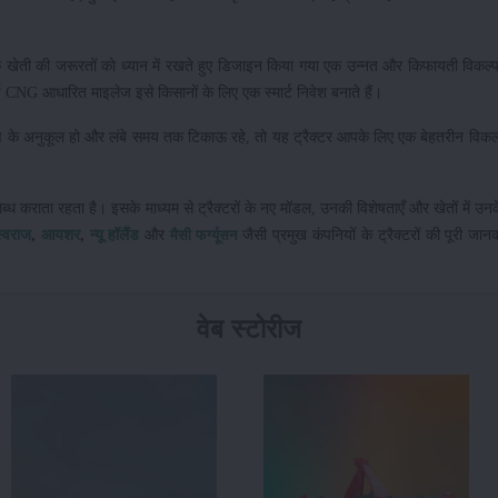
क खेती की जरूरतों को ध्यान में रखते हुए डिजाइन किया गया एक उन्नत और किफायती विकल्
NG आधारित माइलेज इसे किसानों के लिए एक स्मार्ट निवेश बनाते हैं।
यावरण के अनुकूल हो और लंबे समय तक टिकाऊ रहे, तो यह ट्रैक्टर आपके लिए एक बेहतरीन विकल
लब्ध कराता रहता है। इसके माध्यम से ट्रैक्टरों के नए मॉडल, उनकी विशेषताएँ और खेतों में उन
स्वराज
,
आयशर
,
न्यू हॉलैंड
और
जैसी प्रमुख कंपनियों के ट्रैक्टरों की पूरी जान
मैसी फर्ग्यूसन
वेब स्टोरीज