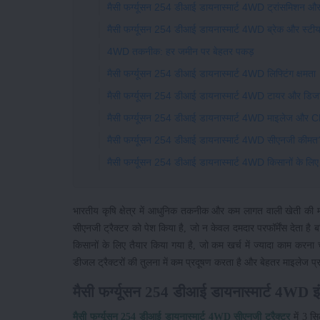
मैसी फर्ग्यूसन 254 डीआई डायनास्मार्ट 4WD ट्रांसमिशन औ
मैसी फर्ग्यूसन 254 डीआई डायनास्मार्ट 4WD ब्रेक और स्टीय
4WD तकनीक: हर जमीन पर बेहतर पकड़
मैसी फर्ग्यूसन 254 डीआई डायनास्मार्ट 4WD लिफ्टिंग क्षमता
मैसी फर्ग्यूसन 254 डीआई डायनास्मार्ट 4WD टायर और डिज
मैसी फर्ग्यूसन 254 डीआई डायनास्मार्ट 4WD माइलेज और
मैसी फर्ग्यूसन 254 डीआई डायनास्मार्ट 4WD सीएनजी कीमत
मैसी फर्ग्यूसन 254 डीआई डायनास्मार्ट 4WD किसानों के लिए क
भारतीय कृषि क्षेत्र में आधुनिक तकनीक और कम लागत वाली खेती की मां
सीएनजी ट्रैक्टर को पेश किया है, जो न केवल दमदार परफॉर्मेंस देता है 
किसानों के लिए तैयार किया गया है, जो कम खर्च में ज्यादा काम करन
डीजल ट्रैक्टरों की तुलना में कम प्रदूषण करता है और बेहतर माइलेज प्
मैसी फर्ग्यूसन 254 डीआई डायनास्मार्ट 4WD इ
मैसी फर्ग्यूसन 254 डीआई डायनास्मार्ट 4WD सीएनजी ट्रैक्टर
में 3 सि