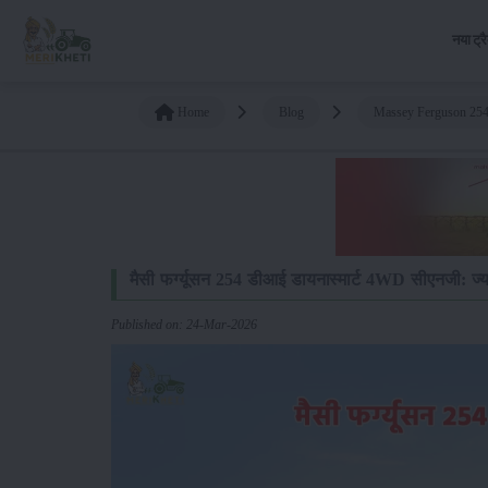
नया ट्र
Home
Blog
Massey Ferguson 254
मैसी फर्ग्यूसन 254 डीआई डायनास्मार्ट 4WD सीएनजी: ज्या
Published on: 24-Mar-2026