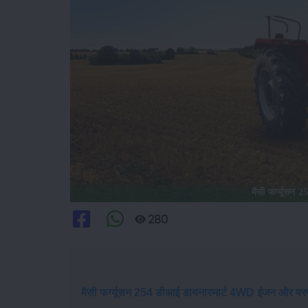
मैसी फर्ग्यूसन 
280
मैसी फर्ग्यूसन 254 डीआई डायनास्मार्ट 4WD इंजन और परफॉ