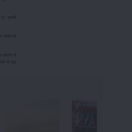
प है। इसकी
्प साबित हो
के उपयोग से
कारी भी यहां