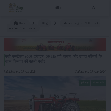
हिंदी
Home
Blog
Massey Ferguson 9500 Tractor
Price And Specifications
मैसी फर्ग्यूसन 9500 ट्रैक्टर: 50 HP की ताकत और उन्नत फीचर्स के
साथ किसान की पहली पसंद
Published on: 09-Aug-2024
Updated on: 09-Aug-2024
कृषि यंत्र
ट्रैक्टर ब्लॉग