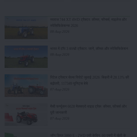
स्वराज 744 XT 4WD ट्रैक्टर: कीमत, फीचर्स, माइलेज और
स्पेसिफिकेशन्स 2026
08-Aug-2026
भारत में टॉप 3 वाल्डो ट्रैक्टर: जानें, कीमत और स्पेसिफिकेशन
08-Aug-2026
रिटेल ट्रैक्टर सेल्स रिपोर्ट जुलाई 2026: बिक्री में 28.13% की
बढ़ोतरी, 117349 यूनिट्स बेचे
07-Aug-2026
मैसी फर्ग्यूसन 6028 मैक्सप्रो वाइड ट्रैक: कीमत, फीचर्स और
पूरी जानकारी
07-Aug-2026
जॉन डियर 5060 E - 2WD एसी केबिन: 60 एचपी में खेती के