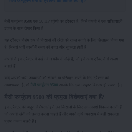
मैसी फर्ग्यूसन 9500 ट्रैक्टर की कीमत क्या है?
मैसी फर्ग्यूसन 9500 एक 50 HP श्रेणी का ट्रैक्टर है, जिसे कंपनी ने एक शक्तिशाली
इंजन के साथ तैयार किया है।
यह ट्रैक्टर विशेष रूप से किसानों की खेती को सरल बनाने के लिए डिज़ाइन किया गया
है, जिससे भारी कार्यों में समय की बचत और सुगमता होती है।
कंपनी ने इस ट्रैक्टर में कई नवीन फीचर्स जोड़े हैं, जो इसे अन्य ट्रैक्टरों से अलग
बनाते हैं।
यदि आपको भारी उपकरणों को खींचने या परिवहन करने के लिए ट्रैक्टर की
आवश्यकता है, तो
मैसी फर्ग्यूसन 9500
आपके लिए एक उत्कृष्ट विकल्प हो सकता है।
मैसी फर्ग्यूसन 9500 की प्रमुख विशेषताएं क्या हैं?
इस ट्रैक्टर की अद्भुत विशेषताएं इसे उन किसानों के लिए एक आदर्श विकल्प बनाती हैं
जो अपनी खेती को उन्नत करना चाहते हैं और अपने कृषि व्यवसाय में बड़ी सफलता
प्राप्त करना चाहते हैं।