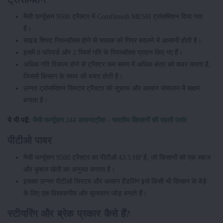
मैसी फर्ग्यूसन 9500 ट्रैक्टर में Comfimesh MESH ट्रांसमिशन दिया गया
है।
साइड शिफ्ट गियरबॉक्स होने से चालक को गियर बदलने में आसानी होती है।
इसमें 8 फॉरवर्ड और 2 रिवर्स गति के गियरबॉक्स प्रदान किए गए हैं।
अधिक गति विकल्प होने से ट्रैक्टर कम समय में अधिक क्षेत्र को कवर करता है,
जिससे किसान के समय की बचत होती है।
उन्नत ट्रांसमिशन सिस्टम ट्रैक्टर को सुचारू और आसान संचालन में सक्षम
बनाता है।
ये भी पढ़ें:
मैसी फर्ग्यूसन 244 डायनाट्रैक - भारतीय किसानों की पहली पसंद
पीटीओ पावर
मैसी फर्ग्यूसन 9500 ट्रैक्टर का पीटीओ 43.5 HP है, जो किसानों को एक सहज
और कुशल खेती का अनुभव कराता है।
इसका उन्नत पीटीओ सिस्टम और आसान हैंडलिंग इसे किसी भी किसान के बेड़े
के लिए एक विश्वसनीय और मूल्यवान जोड़ बनाते हैं।
स्टीयरिंग और ब्रेक प्रकार कैसे हैं?