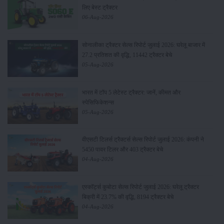
लिए बेस्ट ट्रैक्टर
06-Aug-2026
सोनालीका ट्रैक्टर सेल्स रिपोर्ट जुलाई 2026: घरेलू बाजार में
27.2 प्रतिशत की वृद्धि, 11442 ट्रैक्टर बेचे
05-Aug-2026
भारत में टॉप 5 लेटेस्ट ट्रैक्टर: जानें, कीमत और
स्पेसिफिकेशन्स
05-Aug-2026
वीएसटी टिलर्स ट्रैक्टर्स सेल्स रिपोर्ट जुलाई 2026: कंपनी ने
5450 पावर टिलर और 403 ट्रैक्टर बेचे
04-Aug-2026
एस्कॉर्ट्स कुबोटा सेल्स रिपोर्ट जुलाई 2026: घरेलू ट्रैक्टर
बिक्री में 23.7% की वृद्धि, 8194 ट्रैक्टर बेचे
04-Aug-2026