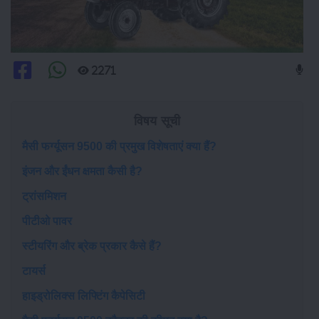
2271
विषय सूची
मैसी फर्ग्यूसन 9500 की प्रमुख विशेषताएं क्या हैं?
इंजन और ईंधन क्षमता कैसी है?
ट्रांसमिशन
पीटीओ पावर
स्टीयरिंग और ब्रेक प्रकार कैसे हैं?
टायर्स
हाइड्रोलिक्स लिफ्टिंग कैपेसिटी