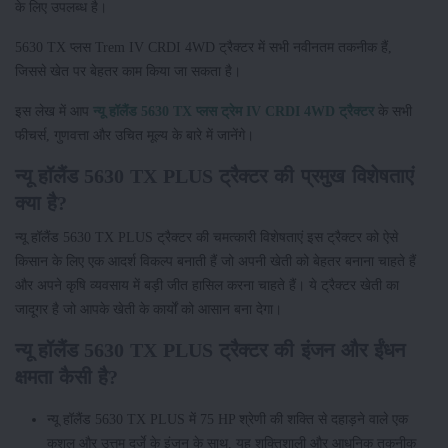
के लिए उपलब्ध है।
5630 TX प्लस Trem IV CRDI 4WD ट्रैक्टर में सभी नवीनतम तकनीक हैं,
जिससे खेत पर बेहतर काम किया जा सकता है।
इस लेख में आप
न्यू हॉलैंड 5630 TX प्लस ट्रेम IV CRDI 4WD ट्रैक्टर
के सभी
फीचर्स, गुणवत्ता और उचित मूल्य के बारे में जानेंगे।
न्यू हॉलैंड 5630 TX PLUS ट्रैक्टर की प्रमुख विशेषताएं
क्या है?
न्यू हॉलैंड 5630 TX PLUS ट्रैक्टर की चमत्कारी विशेषताएं इस ट्रैक्टर को ऐसे
किसान के लिए एक आदर्श विकल्प बनाती हैं जो अपनी खेती को बेहतर बनाना चाहते हैं
और अपने कृषि व्यवसाय में बड़ी जीत हासिल करना चाहते हैं। ये ट्रैक्टर खेती का
जादूगर है जो आपके खेती के कार्यों को आसान बना देगा।
न्यू हॉलैंड 5630 TX PLUS ट्रैक्टर की इंजन और ईंधन
क्षमता कैसी है?
न्यू हॉलैंड 5630 TX PLUS में 75 HP श्रेणी की शक्ति से दहाड़ने वाले एक
कुशल और उत्तम दर्जे के इंजन के साथ, यह शक्तिशाली और आधुनिक तकनीक