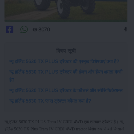
8070
विषय सूची
न्यू हॉलैंड 5630 TX PLUS ट्रैक्टर की प्रमुख विशेषताएं क्या है?
न्यू हॉलैंड 5630 TX PLUS ट्रैक्टर की इंजन और ईंधन क्षमता कैसी
है?
न्यू हॉलैंड 5630 TX PLUS ट्रैक्टर के फीचर्स और स्पेसिफिकेशन्स
न्यू हॉलैंड 5630 TX प्लस ट्रैक्टर कीमत क्या है?
न्यू हॉलैंड 5630 TX PLUS Trem IV CRDI 4WD एक शानदार ट्रैक्टर है। न्यू
हॉलैंड 5630 TX Plus Trem IV CRDI 4WD tractor विशेष रूप से बड़े किसानों