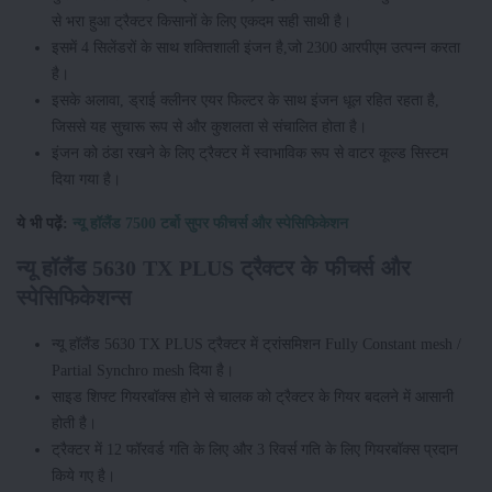
से भरा हुआ ट्रैक्टर किसानों के लिए एकदम सही साथी है।
इसमें 4 सिलेंडरों के साथ शक्तिशाली इंजन है,जो 2300 आरपीएम उत्पन्न करता
है।
इसके अलावा, ड्राई क्लीनर एयर फिल्टर के साथ इंजन धूल रहित रहता है,
जिससे यह सुचारू रूप से और कुशलता से संचालित होता है।
इंजन को ठंडा रखने के लिए ट्रैक्टर में स्वाभाविक रूप से वाटर कूल्ड सिस्टम
दिया गया है।
ये भी पढ़ें:
न्यू हॉलैंड 7500 टर्बो सुपर फीचर्स और स्पेसिफिकेशन
न्यू हॉलैंड 5630 TX PLUS ट्रैक्टर के फीचर्स और
स्पेसिफिकेशन्स
न्यू हॉलैंड 5630 TX PLUS ट्रैक्टर में ट्रांसमिशन Fully Constant mesh /
Partial Synchro mesh दिया है।
साइड शिफ्ट गियरबॉक्स होने से चालक को ट्रैक्टर के गियर बदलने में आसानी
होती है।
ट्रैक्टर में 12 फॉरवर्ड गति के लिए और 3 रिवर्स गति के लिए गियरबॉक्स प्रदान
किये गए है।