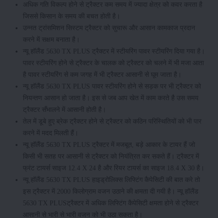
अधिक गति विकल्प होने से ट्रैक्टर कम समय में ज्यादा क्षेत्र को कवर करता है
जिससे किसान के समय की बचत होती है।
उन्नत ट्रांसमिशन सिस्टम ट्रैक्टर को सुचारू और आसान कामकाज प्रदान
करने में सक्षम बनाता है।
न्यू हॉलैंड 5630 TX PLUS ट्रैक्टर में स्टीयरिंग पावर स्टीयरिंग दिया गया है।
पावर स्टीयरिंग होने से ट्रैक्टर के चालक को ट्रैक्टर को चलने में भी मजा आता
है पावर स्टीयरिंग से कम जगह में भी ट्रैक्टर आसानी से घूम जाता है।
न्यू हॉलैंड 5630 TX PLUS पावर स्टीयरिंग होने से सड़क पर भी ट्रैक्टर को
नियन्तण आसान हो जाता है। इस से जब आप खेत में काम करते है उस समय
ट्रैक्टर सँभालने में आसानी होती है।
तेल में डूबे हुए ब्रेक ट्रैक्टर होने से ट्रैक्टर को कठिन परिस्थितियों को भी पार
करने में मदद मिलती हैं।
न्यू हॉलैंड 5630 TX PLUS ट्रैक्टर में मजबूत, बड़े आकार के टायर हैं जो
किसी भी सतह पर आसानी से ट्रैक्टर को नियंत्रित कर सकते हैं। ट्रैक्टर में
फ्रंट टायर्स साइज 12.4 X 24 है और रियर टायर्स का साइज 18.4 X 30 है।
न्यू हॉलैंड 5630 TX PLUS हाइड्रोलिक्स लिफ्टिंग कैपेसिटी की बात करे तो
इस ट्रैक्टर में 2000 किलोग्राम वजन उठाने की क्षमता दी गयी है। न्यू हॉलैंड
5630 TX PLUSट्रैक्टर में अधिक लिफ्टिंग कैपेसिटी क्षमता होने से ट्रैक्टर
आसानी से भारी से भारी वजन को भी उठा सकता है।