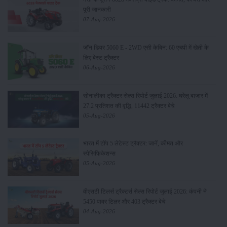
पूरी जानकारी
07-Aug-2026
जॉन डियर 5060 E - 2WD एसी केबिन: 60 एचपी में खेती के
लिए बेस्ट ट्रैक्टर
06-Aug-2026
सोनालीका ट्रैक्टर सेल्स रिपोर्ट जुलाई 2026: घरेलू बाजार में
27.2 प्रतिशत की वृद्धि, 11442 ट्रैक्टर बेचे
05-Aug-2026
भारत में टॉप 5 लेटेस्ट ट्रैक्टर: जानें, कीमत और
स्पेसिफिकेशन्स
05-Aug-2026
वीएसटी टिलर्स ट्रैक्टर्स सेल्स रिपोर्ट जुलाई 2026: कंपनी ने
5450 पावर टिलर और 403 ट्रैक्टर बेचे
04-Aug-2026