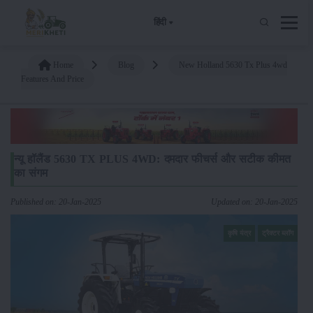
हिंदी
Home
Blog
New Holland 5630 Tx Plus 4wd
Features And Price
न्यू हॉलैंड 5630 TX PLUS 4WD: दमदार फीचर्स और सटीक कीमत
का संगम
Published on: 20-Jan-2025
Updated on: 20-Jan-2025
कृषि यंत्र
ट्रैक्टर ब्लॉग