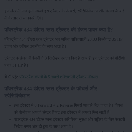
इस लेख में आज हम आपको इस ट्रैक्टर के फीचर्स, स्पेसिफिकेशन्स और कीमत के बारे
में विस्तार से जानकारी देंगे।
पॉवरट्रैक 434 डीएस प्लस ट्रैक्टर की इंजन पावर क्या है?
पॉवरट्रैक 434 डीएस प्लस ट्रैक्टर अब अधिक शक्तिशाली 28.33 किलोवाट 35 HP
इंजन और एवीएल तकनीक के साथ आता है।
ट्रैक्टर के इंजन में कंपनी ने 3 सिलिंडर प्रदान किए है साथ ही इस ट्रैक्टर की पीटीओ
पावर 31 HP है।
ये भी पढ़े:
पॉवरट्रैक कंपनी के 5 सबसे शक्तिशाली ट्रैक्टर मॉडल्स
पॉवरट्रैक 434 डीएस प्लस ट्रैक्टर के फीचर्स और
स्पेसिफिकेशन
इस ट्रैक्टर में 8 Forward + 2 Reverse गियर्स आपको मिल जाता है। गियर्स
की पोजीशन आपको सेण्टर शिफ्ट इस ट्रैक्टर में आपको मिल जाती है।
पॉवरट्रैक 434 डीएस प्लस ट्रैक्टर अतिरिक्त सुरक्षा और सुविधा के लिए फैक्ट्री
फिटेड बम्पर और टो हुक के साथ आता है।