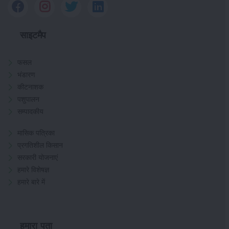
साइटमैप
फसल
भंडारण
कीटनाशक
पशुपालन
सम्पादकीय
मासिक पत्रिका
प्रगतिशील किसान
सरकारी योजनाएं
हमारे विशेषज्ञ
हमारे बारे में
हमारा पता