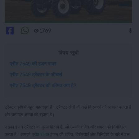
1769
विषय सूची
प्रीत 7549 की इंजन पावर
प्रीत 7549 ट्रैक्टर के फीचर्स
प्रीत 7549 ट्रैक्टर की कीमत क्या है?
ट्रैक्टर कृषि में बहुत महत्वपूर्ण हैं। ट्रैक्टर खेती की कई क्रियाओं को आसान बनाता है
और उत्पादन क्षमता को बढ़ाता है।
उसका इंजन ट्रैक्टर का मुख्य हिस्सा है, जो उसकी शक्ति और क्षमता को नियंत्रित
करता है। आपको
प्रीत 7549
इंजन की शक्ति, विशेषताएँ और विनिर्देशों के बारे में इस