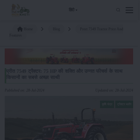
हिंदी
Home
Blog
Preet 7549 Tractor Price And
Features
प्रीत 7549 ट्रैक्टर: 75 HP की शक्ति और उन्नत फीचर्स के साथ
किसानों का सबसे अच्छा साथी
Published on: 28-Jul-2024
Updated on: 28-Jul-2024
कृषि यंत्र
ट्रैक्टर ब्लॉग