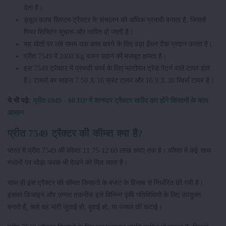
देता है।
ड्यूल क्लच सिस्टम ट्रैक्टर के संचालन को अधिक प्रभावी बनाता है, जिससे
गियर शिफ्टिंग सुचारू और त्वरित हो जाती है।
यह खेतों पर लंबे समय तक काम करने के लिए बड़ा ईंधन टैंक प्रदान करता है।
प्रीत 7549 में 2400 Kg वजन उठाने की मजबूत क्षमता है।
इस 7549 ट्रैक्टर में प्रभावी कार्य के लिए मल्टीपल ट्रेड पैटर्न वाले टायर होते
हैं। टायरों का साइज 7.50 X 16 फ्रंट टायर और 16.9 X 30 रिवर्स टायर है।
ये भी पढ़े:
प्रीत 6049 - 60 HP में शानदार ट्रैक्टर खरीद कर होंगे किसानों के काम
आसान
प्रीत 7549 ट्रैक्टर की कीमत क्या है?
भारत में प्रीत 7549 की कीमत 11.75-12.60 लाख रूपए तक है। कीमत में कई साथ
स्थानों पर थोड़ा फरक भी देखने को मिल जाता है।
साथ ही इस ट्रैक्टर की कीमत किसानों के बजट के हिसाब से निर्धारित की गयी है।
इसका डिजाइन और उन्नत तकनीक इसे विभिन्न कृषि गतिविधियों के लिए उपयुक्त
बनाते हैं, चाहे वह भारी जुताई हो, बुवाई हो, या फसल की कटाई।