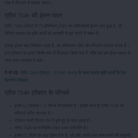
लेख में विस्तार से बताया जाएगा।
प्रीत 7549 की इंजन पावर
प्रीत 7549 ट्रैक्टर में 75 हॉर्सपावर (HP) का शक्तिशाली इंजन लगा हुआ है, जो
विभिन्न प्रकार के कृषि कार्यों को आसानी से पूरा करने में सक्षम है।
इसका इंजन चार सिलिंडर वाला है, जो अधिकतम टॉर्क और स्थिरता प्रदान करता है।
इस ट्रैक्टर का इंजन विशेष रूप से डिज़ाइन किया गया है ताकि यह कम ईंधन खपत के
साथ उच्च प्रदर्शन दे सके।
ये भी पढ़े:
प्रीत 5549 ट्रैक्टर - 55 HP, 4WD के साथ आपके कृषि कार्यों के लिए
बेहतरीन विकल्प
प्रीत 7549 ट्रैक्टर के फीचर्स
इसमें 12 फॉरवर्ड+ 12 रिवर्स गियरबॉक्स हैं। इसके साथ ही प्रीत 7549 की
फॉरवर्ड स्पीड शानदार है।
ट्रैक्टर मल्टी डिस्क तेल में डूबे हुए के साथ आता है।
प्रीत 7549 का स्टीयरिंग टाइप पावर स्टीयरिंग है।
इसमें 67 लीटर का बड़ा ईंधन टैंक है, जो लंबी अवधि तक काम करने की अनुमति