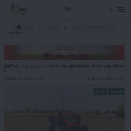
हिंदी
Home
Blog
Solis 5724 2wd Tractor Specs
And Price
सॉलिस 5724-2WD: 57 एचपी पावर और बेहतरीन फीचर्स वाला ट्रैक्टर
Published on: 08-Dec-2024
Updated on: 08-Dec-2024
कृषि यंत्र
ट्रैक्टर ब्लॉग