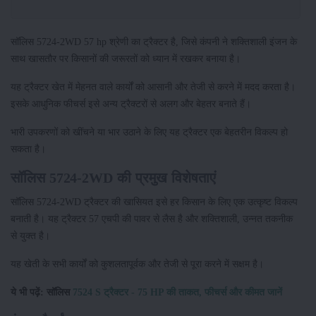
सॉलिस 5724-2WD 57 hp श्रेणी का ट्रैक्टर है, जिसे कंपनी ने शक्तिशाली इंजन के
साथ खासतौर पर किसानों की जरूरतों को ध्यान में रखकर बनाया है।
यह ट्रैक्टर खेत में मेहनत वाले कार्यों को आसानी और तेजी से करने में मदद करता है।
इसके आधुनिक फीचर्स इसे अन्य ट्रैक्टरों से अलग और बेहतर बनाते हैं।
भारी उपकरणों को खींचने या भार उठाने के लिए यह ट्रैक्टर एक बेहतरीन विकल्प हो
सकता है।
सॉलिस 5724-2WD की प्रमुख विशेषताएं
सॉलिस 5724-2WD ट्रैक्टर की खासियत इसे हर किसान के लिए एक उत्कृष्ट विकल्प
बनाती है। यह ट्रैक्टर 57 एचपी की पावर से लैस है और शक्तिशाली, उन्नत तकनीक
से युक्त है।
यह खेती के सभी कार्यों को कुशलतापूर्वक और तेजी से पूरा करने में सक्षम है।
ये भी पढ़ें:
सॉलिस
7524 S ट्रैक्टर - 75 HP की ताकत, फीचर्स और कीमत जानें