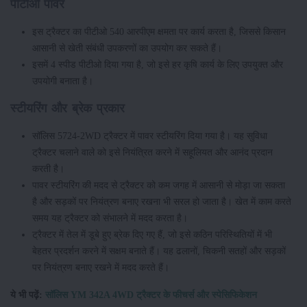
पीटीओ पावर
इस ट्रैक्टर का पीटीओ 540 आरपीएम क्षमता पर कार्य करता है, जिससे किसान
आसानी से खेती संबंधी उपकरणों का उपयोग कर सकते हैं।
इसमें 4 स्पीड पीटीओ दिया गया है, जो इसे हर कृषि कार्य के लिए उपयुक्त और
उपयोगी बनाता है।
स्टीयरिंग और ब्रेक प्रकार
सॉलिस 5724-2WD ट्रैक्टर में पावर स्टीयरिंग दिया गया है। यह सुविधा
ट्रैक्टर चलाने वाले को इसे नियंत्रित करने में सहूलियत और आनंद प्रदान
करती है।
पावर स्टीयरिंग की मदद से ट्रैक्टर को कम जगह में आसानी से मोड़ा जा सकता
है और सड़कों पर नियंत्रण बनाए रखना भी सरल हो जाता है। खेत में काम करते
समय यह ट्रैक्टर को संभालने में मदद करता है।
ट्रैक्टर में तेल में डूबे हुए ब्रेक दिए गए हैं, जो इसे कठिन परिस्थितियों में भी
बेहतर प्रदर्शन करने में सक्षम बनाते हैं। यह ढलानों, चिकनी सतहों और सड़कों
पर नियंत्रण बनाए रखने में मदद करते हैं।
ये भी पढ़ें:
सॉलिस YM 342A 4WD ट्रैक्टर के फीचर्स और स्पेसिफिकेशन