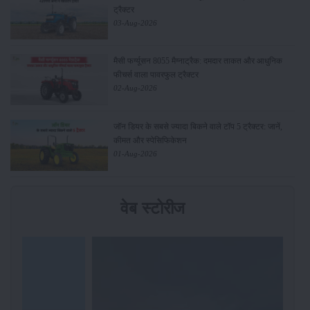
ट्रैक्टर
03-Aug-2026
मैसी फर्ग्यूसन 8055 मैग्नाट्रैक: दमदार ताकत और आधुनिक
फीचर्स वाला पावरफुल ट्रैक्टर
02-Aug-2026
जॉन डियर के सबसे ज्यादा बिकने वाले टॉप 5 ट्रैक्टर: जानें,
कीमत और स्पेसिफिकेशन
01-Aug-2026
वेब स्टोरीज