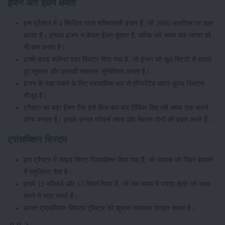
इंजन और ईंधन क्षमता
इस ट्रैक्टर में 4 सिलेंडर वाला शक्तिशाली इंजन है, जो 2000 आरपीएम पर काम
करता है। इसका इंजन न केवल ईंधन कुशल है, बल्कि लंबे समय तक लागत को
भी कम करता है।
इसमें ड्राई क्लीनर एयर फिल्टर दिया गया है, जो इंजन को धूल-मिट्टी से बचाते
हुए सुचारू और प्रभावी संचालन सुनिश्चित करता है।
इंजन के ठंडा रखने के लिए स्वाभाविक रूप से एस्पिरेटेड वाटर-कूल्ड सिस्टम
मौजूद है।
ट्रैक्टर का बड़ा ईंधन टैंक इसे बिना बार-बार रिफिल किए लंबे समय तक चलने
योग्य बनाता है। इसके उन्नत फीचर्स समय और मेहनत दोनों की बचत करते हैं।
ट्रांसमिशन सिस्टम
इस ट्रैक्टर में साइड शिफ्ट गियरबॉक्स दिया गया है, जो चालक को गियर बदलने
में सहूलियत देता है।
इसमें 12 फॉरवर्ड और 12 रिवर्स गियर हैं, जो कम समय में ज्यादा क्षेत्र को कवर
करने में मदद करते हैं।
उन्नत ट्रांसमिशन सिस्टम ट्रैक्टर को सुचारू संचालन प्रदान करता है।