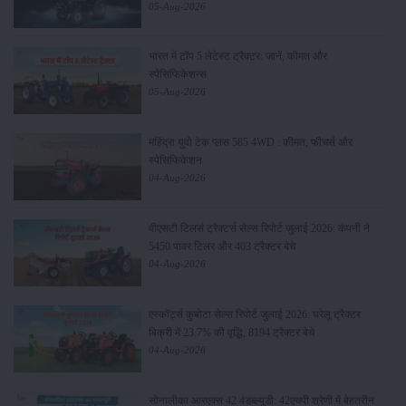
05-Aug-2026
भारत में टॉप 5 लेटेस्ट ट्रैक्टर: जानें, कीमत और
स्पेसिफिकेशन्स
05-Aug-2026
महिंद्रा युवो टेक प्लस 585 4WD : कीमत, फीचर्स और
स्पेसिफिकेशन
04-Aug-2026
वीएसटी टिलर्स ट्रैक्टर्स सेल्स रिपोर्ट जुलाई 2026: कंपनी ने
5450 पावर टिलर और 403 ट्रैक्टर बेचे
04-Aug-2026
एस्कॉर्ट्स कुबोटा सेल्स रिपोर्ट जुलाई 2026: घरेलू ट्रैक्टर
बिक्री में 23.7% की वृद्धि, 8194 ट्रैक्टर बेचे
04-Aug-2026
सोनालीका आरएक्स 42 4डब्ल्यूडी: 42एचपी श्रेणी में बेहतरीन