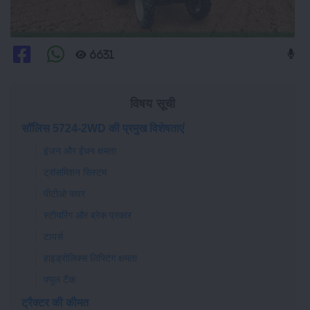
6631
विषय सूची
सॉलिस 5724-2WD की प्रमुख विशेषताएं
इंजन और ईंधन क्षमता
ट्रांसमिशन सिस्टम
पीटीओ पावर
स्टीयरिंग और ब्रेक प्रकार
टायर्स
हाइड्रोलिक्स लिफ्टिंग क्षमता
फ्यूल टैंक
ट्रैक्टर की कीमत