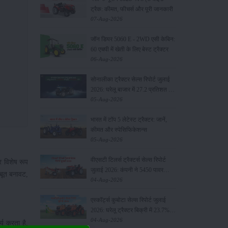
ट्रैक: कीमत, फीचर्स और पूरी जानकारी
07-Aug-2026
जॉन डियर 5060 E - 2WD एसी केबिन:
60 एचपी में खेती के लिए बेस्ट ट्रैक्टर
06-Aug-2026
सोनालीका ट्रैक्टर सेल्स रिपोर्ट जुलाई
2026: घरेलू बाजार में 27.2 प्रतिशत की
वृद्धि, 11442 ट्रैक्टर बेचे
05-Aug-2026
भारत में टॉप 5 लेटेस्ट ट्रैक्टर: जानें,
कीमत और स्पेसिफिकेशन्स
05-Aug-2026
वीएसटी टिलर्स ट्रैक्टर्स सेल्स रिपोर्ट
र विशेष रूप
जुलाई 2026: कंपनी ने 5450 पावर
जबूत बनावट,
टिलर और 403 ट्रैक्टर बेचे
04-Aug-2026
एस्कॉर्ट्स कुबोटा सेल्स रिपोर्ट जुलाई
2026: घरेलू ट्रैक्टर बिक्री में 23.7%
की वृद्धि, 8194 ट्रैक्टर बेचे
04-Aug-2026
य करता है,