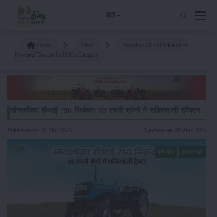
हिंदी
Home
Blog
Sonalika Di 750 Sikander A
Powerful Tractor In 55 Hp Category
सोनालीका डीआई 750 सिकंदर: 55 एचपी श्रेणी में शक्तिशाली ट्रैक्टर
Published on: 20-Mar-2026
Updated on: 20-Mar-2026
कृषि यंत्र
ट्रैक्टर ब्लॉग