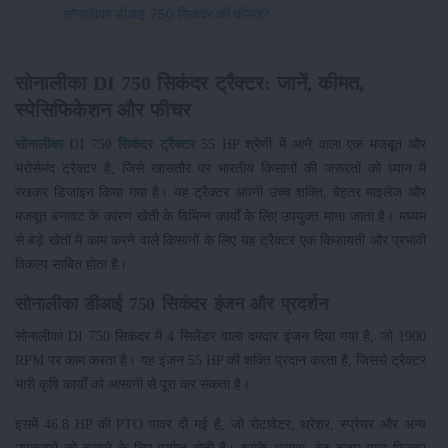
सोनालीका डीआई 750 सिकंदर की कीमत?
सोनालीका DI 750 सिकंदर ट्रैक्टर: जानें, कीमत,
स्पेसिफिकेशन और फीचर
सोनालीका DI 750 सिकंदर ट्रैक्टर
55 HP श्रेणी में आने वाला एक मजबूत और
भरोसेमंद ट्रैक्टर है, जिसे खासतौर पर भारतीय किसानों की जरूरतों को ध्यान में
रखकर डिजाइन किया गया है। यह ट्रैक्टर अपनी उच्च शक्ति, बेहतर माइलेज और
मजबूत बनावट के कारण खेती के विभिन्न कार्यों के लिए उपयुक्त माना जाता है। मध्यम
से बड़े खेतों में काम करने वाले किसानों के लिए यह ट्रैक्टर एक किफायती और प्रभावी
विकल्प साबित होता है।
सोनालीका डीआई 750 सिकंदर इंजन और प्रदर्शन
सोनालीका DI 750 सिकंदर में 4 सिलेंडर वाला दमदार इंजन दिया गया है, जो 1900
RPM पर काम करता है। यह इंजन 55 HP की शक्ति प्रदान करता है, जिससे ट्रैक्टर
भारी कृषि कार्यों को आसानी से पूरा कर सकता है।
इसमें 46.8 HP की PTO पावर दी गई है, जो रोटावेटर, थ्रेशर, स्प्रेयर और अन्य
उपकरणों को चलाने के लिए पर्याप्त होती है। इसके अलावा, वेट टाइप एयर फिल्टर