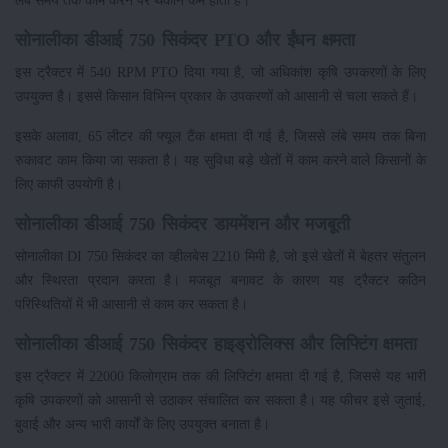
सोनालीका डीआई 750 सिकंदर PTO और ईंधन क्षमता
इस ट्रैक्टर में 540 RPM PTO दिया गया है, जो अधिकांश कृषि उपकरणों के लिए
उपयुक्त है। इससे किसान विभिन्न प्रकार के उपकरणों को आसानी से चला सकते हैं।
इसके अलावा, 65 लीटर की फ्यूल टैंक क्षमता दी गई है, जिससे लंबे समय तक बिना
रुकावट काम किया जा सकता है। यह सुविधा बड़े खेतों में काम करने वाले किसानों के
लिए काफी उपयोगी है।
सोनालीका डीआई 750 सिकंदर डायमेंशन और मजबूती
सोनालीका DI 750 सिकंदर का व्हीलबेस 2210 मिमी है, जो इसे खेतों में बेहतर संतुलन
और स्थिरता प्रदान करता है। मजबूत बनावट के कारण यह ट्रैक्टर कठिन
परिस्थितियों में भी आसानी से काम कर सकता है।
सोनालीका डीआई 750 सिकंदर हाइड्रोलिक्स और लिफ्टिंग क्षमता
इस ट्रैक्टर में 22000 किलोग्राम तक की लिफ्टिंग क्षमता दी गई है, जिससे यह भारी
कृषि उपकरणों को आसानी से उठाकर संचालित कर सकता है। यह फीचर इसे जुताई,
बुवाई और अन्य भारी कार्यों के लिए उपयुक्त बनाता है।