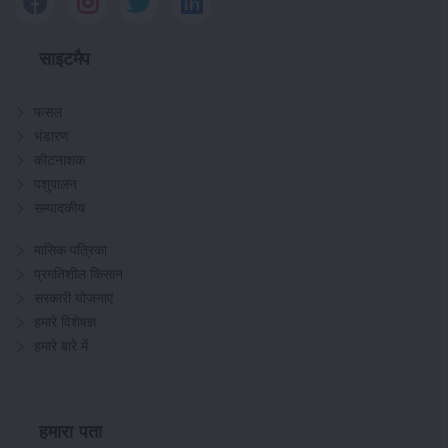
साइटमैप
फसल
भंडारण
कीटनाशक
पशुपालन
सम्पादकीय
मासिक पत्रिका
प्रगतिशील किसान
सरकारी योजनाएं
हमारे विशेषज्ञ
हमारे बारे में
हमारा पता