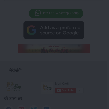
Join Our Whatsapp Group
मेरीखेती
हमें फॉलो करें :