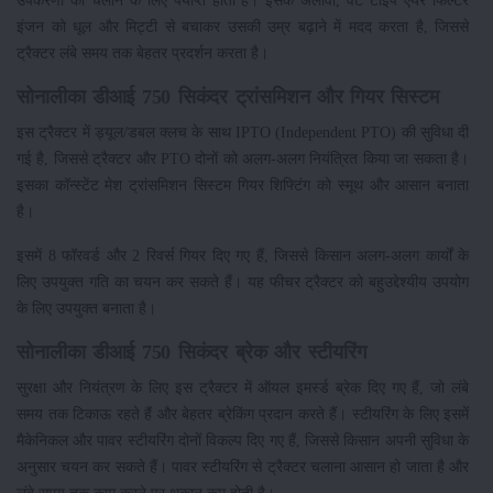
इंजन को धूल और मिट्टी से बचाकर उसकी उम्र बढ़ाने में मदद करता है, जिससे
ट्रैक्टर लंबे समय तक बेहतर प्रदर्शन करता है।
सोनालीका डीआई 750 सिकंदर ट्रांसमिशन और गियर सिस्टम
इस ट्रैक्टर में ड्यूल/डबल क्लच के साथ IPTO (Independent PTO) की सुविधा दी
गई है, जिससे ट्रैक्टर और PTO दोनों को अलग-अलग नियंत्रित किया जा सकता है।
इसका कॉन्स्टेंट मेश ट्रांसमिशन सिस्टम गियर शिफ्टिंग को स्मूथ और आसान बनाता
है।
इसमें 8 फॉरवर्ड और 2 रिवर्स गियर दिए गए हैं, जिससे किसान अलग-अलग कार्यों के
लिए उपयुक्त गति का चयन कर सकते हैं। यह फीचर ट्रैक्टर को बहुउद्देश्यीय उपयोग
के लिए उपयुक्त बनाता है।
सोनालीका डीआई 750 सिकंदर ब्रेक और स्टीयरिंग
सुरक्षा और नियंत्रण के लिए इस ट्रैक्टर में ऑयल इमर्स्ड ब्रेक दिए गए हैं, जो लंबे
समय तक टिकाऊ रहते हैं और बेहतर ब्रेकिंग प्रदान करते हैं। स्टीयरिंग के लिए इसमें
मैकेनिकल और पावर स्टीयरिंग दोनों विकल्प दिए गए हैं, जिससे किसान अपनी सुविधा के
अनुसार चयन कर सकते हैं। पावर स्टीयरिंग से ट्रैक्टर चलाना आसान हो जाता है और
लंबे समय तक काम करने पर थकान कम होती है।