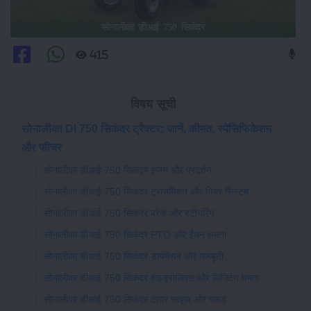
सोनालीका डीआई 750 सिकंदर
415
विषय सूची
सोनालीका DI 750 सिकंदर ट्रैक्टर: जानें, कीमत, स्पेसिफिकेशन
और फीचर
सोनालीका डीआई 750 सिकंदर इंजन और प्रदर्शन
सोनालीका डीआई 750 सिकंदर ट्रांसमिशन और गियर सिस्टम
सोनालीका डीआई 750 सिकंदर ब्रेक और स्टीयरिंग
सोनालीका डीआई 750 सिकंदर PTO और ईंधन क्षमता
सोनालीका डीआई 750 सिकंदर डायमेंशन और मजबूती
सोनालीका डीआई 750 सिकंदर हाइड्रोलिक्स और लिफ्टिंग क्षमता
सोनालीका डीआई 750 सिकंदर टायर साइज और पकड़