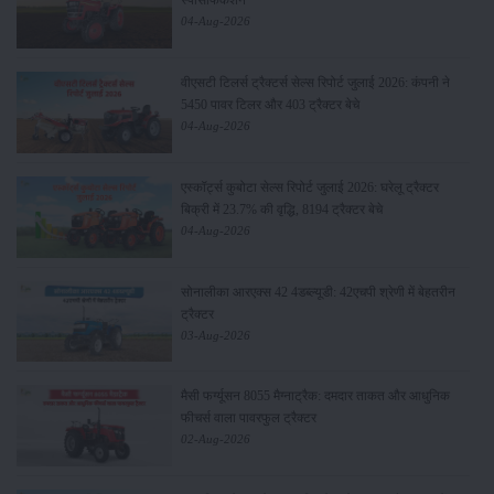
स्पेसिफिकेशन
04-Aug-2026
वीएसटी टिलर्स ट्रैक्टर्स सेल्स रिपोर्ट जुलाई 2026: कंपनी ने
5450 पावर टिलर और 403 ट्रैक्टर बेचे
04-Aug-2026
एस्कॉर्ट्स कुबोटा सेल्स रिपोर्ट जुलाई 2026: घरेलू ट्रैक्टर
बिक्री में 23.7% की वृद्धि, 8194 ट्रैक्टर बेचे
04-Aug-2026
सोनालीका आरएक्स 42 4डब्ल्यूडी: 42एचपी श्रेणी में बेहतरीन
ट्रैक्टर
03-Aug-2026
मैसी फर्ग्यूसन 8055 मैग्नाट्रैक: दमदार ताकत और आधुनिक
फीचर्स वाला पावरफुल ट्रैक्टर
02-Aug-2026