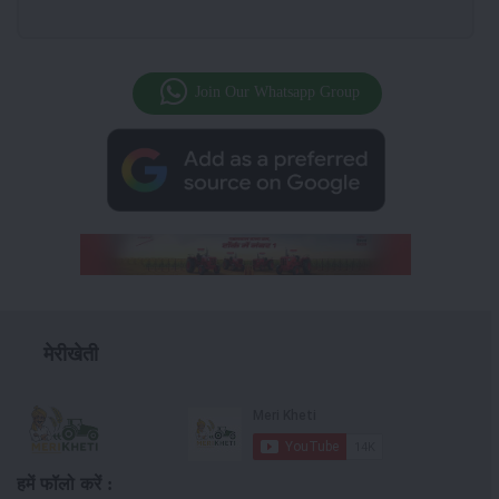
Join Our Whatsapp Group
मेरीखेती
हमें फॉलो करें :