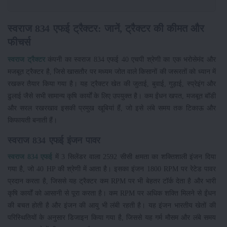
स्वराज 834 एफई ट्रैक्टर: जानें, ट्रैक्टर की कीमत और
फीचर्स
स्वराज ट्रैक्टर
कंपनी का स्वराज 834 एफई 40 एचपी श्रेणी का एक भरोसेमंद और
मजबूत ट्रैक्टर है, जिसे खासतौर पर मध्यम जोत वाले किसानों की जरूरतों को ध्यान में
रखकर तैयार किया गया है। यह ट्रैक्टर खेत की जुताई, बुवाई, गुड़ाई, स्प्रेइंग और
ढुलाई जैसे सभी सामान्य कृषि कार्यों के लिए उपयुक्त है। कम ईंधन खपत, मजबूत बॉडी
और सरल रखरखाव इसकी प्रमुख खूबियां हैं, जो इसे लंबे समय तक टिकाऊ और
किफायती बनाती हैं।
स्वराज 834 एफई इंजन पावर
स्वराज 834 एफई
में 3 सिलेंडर वाला 2592 सीसी क्षमता का शक्तिशाली इंजन दिया
गया है, जो 40 HP की श्रेणी में आता है। इसका इंजन 1800 RPM पर रेटेड पावर
प्रदान करता है, जिससे यह ट्रैक्टर कम RPM पर भी बेहतर टॉर्क देता है और भारी
कृषि कार्यों को आसानी से पूरा करता है। कम RPM पर अधिक शक्ति मिलने से ईंधन
की बचत होती है और इंजन की आयु भी लंबी रहती है। यह इंजन भारतीय खेतों की
परिस्थितियों के अनुसार डिजाइन किया गया है, जिससे यह गर्म मौसम और लंबे समय