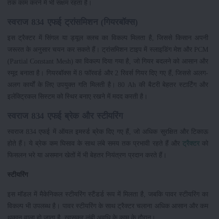
तक काम करने में भी सक्षम रहता है।
स्वराज 834 एफई ट्रांसमिशन (गियरबॉक्स)
इस ट्रैक्टर में सिंगल या ड्यूल क्लच का विकल्प मिलता है, जिससे किसान अपनी
जरूरत के अनुसार चयन कर सकते हैं। ट्रांसमिशन टाइप में स्लाइडिंग मेश और PCM
(Partial Constant Mesh) का विकल्प दिया गया है, जो गियर बदलने को आसान और
स्मूद बनाता है। गियरबॉक्स में 8 फॉरवर्ड और 2 रिवर्स गियर दिए गए हैं, जिससे अलग-
अलग कार्यों के लिए उपयुक्त गति मिलती है। 80 Ah की बैटरी बेहतर स्टार्टिंग और
इलेक्ट्रिकल सिस्टम को स्थिर बनाए रखने में मदद करती है।
स्वराज 834 एफई ब्रेक और स्टीयरिंग
स्वराज 834 एफई में ऑयल इमर्स्ड ब्रेक दिए गए हैं, जो अधिक सुरक्षित और टिकाऊ
होते हैं। ये ब्रेक कम घिसाव के साथ लंबे समय तक प्रभावी रहते हैं और
ट्रैक्टर
को
फिसलन भरे या असमान खेतों में भी बेहतर नियंत्रण प्रदान करते हैं।
स्टीयरिंग
इस मॉडल में मैकेनिकल स्टीयरिंग स्टैंडर्ड रूप में मिलता है, जबकि पावर स्टीयरिंग का
विकल्प भी उपलब्ध है। पावर स्टीयरिंग के साथ ट्रैक्टर चलाना अधिक आसान और कम
थकान वाला हो जाता है, खासकर लंबी अवधि के काम के दौरान।