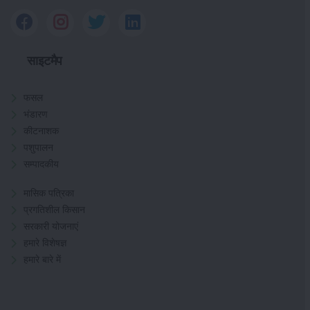
साइटमैप
फसल
भंडारण
कीटनाशक
पशुपालन
सम्पादकीय
मासिक पत्रिका
प्रगतिशील किसान
सरकारी योजनाएं
हमारे विशेषज्ञ
हमारे बारे में