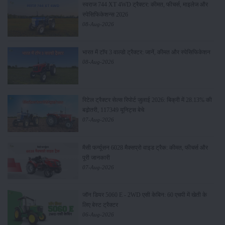
स्वराज 744 XT 4WD ट्रैक्टर: कीमत, फीचर्स, माइलेज और
स्पेसिफिकेशन्स 2026
08-Aug-2026
भारत में टॉप 3 वाल्डो ट्रैक्टर: जानें, कीमत और स्पेसिफिकेशन
08-Aug-2026
रिटेल ट्रैक्टर सेल्स रिपोर्ट जुलाई 2026: बिक्री में 28.13% की
बढ़ोतरी, 117349 यूनिट्स बेचे
07-Aug-2026
मैसी फर्ग्यूसन 6028 मैक्सप्रो वाइड ट्रैक: कीमत, फीचर्स और
पूरी जानकारी
07-Aug-2026
जॉन डियर 5060 E - 2WD एसी केबिन: 60 एचपी में खेती के
लिए बेस्ट ट्रैक्टर
06-Aug-2026