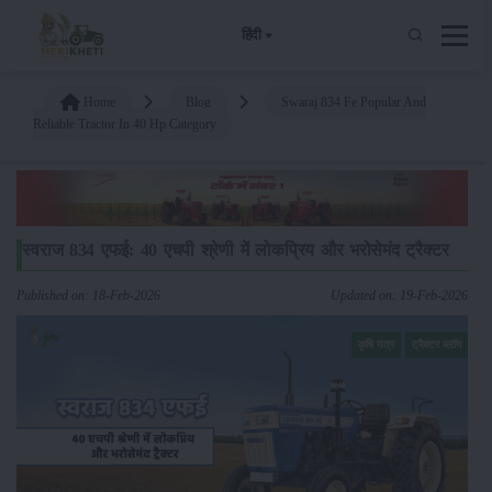
हिंदी
Home
Blog
Swaraj 834 Fe Popular And
Reliable Tractor In 40 Hp Category
स्वराज 834 एफई: 40 एचपी श्रेणी में लोकप्रिय और भरोसेमंद ट्रैक्टर
Published on: 18-Feb-2026
Updated on: 19-Feb-2026
कृषि यंत्र
ट्रैक्टर ब्लॉग