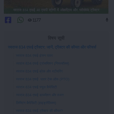
स्वराज 834 एफई 40 एचपी श्रेणी में लोकप्रिय और भरोसेमंद ट्रैक्टर
1177
विषय सूची
स्वराज 834 एफई ट्रैक्टर: जानें, ट्रैक्टर की कीमत और फीचर्स
स्वराज 834 एफई इंजन पावर
स्वराज 834 एफई ट्रांसमिशन (गियरबॉक्स)
स्वराज 834 एफई ब्रेक और स्टीयरिंग
स्वराज 834 एफई पावर टेक ऑफ (PTO)
स्वराज 834 एफई फ्यूल कैपेसिटी
स्वराज 834 एफई डायमेंशन और वजन
लिफ्टिंग कैपेसिटी (हाइड्रोलिक्स)
स्वराज 834 एफई ट्रैक्टर की कीमत?