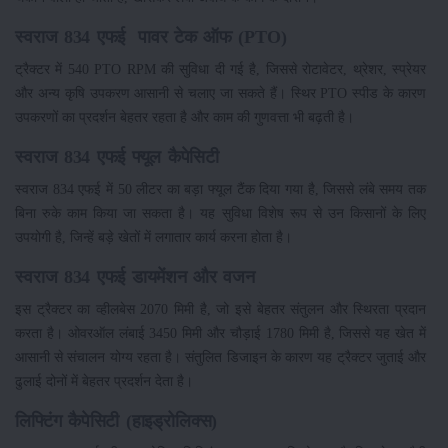
स्वराज 834 एफई पावर टेक ऑफ (PTO)
ट्रैक्टर में 540 PTO RPM की सुविधा दी गई है, जिससे रोटावेटर, थ्रेशर, स्प्रेयर
और अन्य कृषि उपकरण आसानी से चलाए जा सकते हैं। स्थिर PTO स्पीड के कारण
उपकरणों का प्रदर्शन बेहतर रहता है और काम की गुणवत्ता भी बढ़ती है।
स्वराज 834 एफई फ्यूल कैपेसिटी
स्वराज 834 एफई में 50 लीटर का बड़ा फ्यूल टैंक दिया गया है, जिससे लंबे समय तक
बिना रुके काम किया जा सकता है। यह सुविधा विशेष रूप से उन किसानों के लिए
उपयोगी है, जिन्हें बड़े खेतों में लगातार कार्य करना होता है।
स्वराज 834 एफई डायमेंशन और वजन
इस ट्रैक्टर का व्हीलबेस 2070 मिमी है, जो इसे बेहतर संतुलन और स्थिरता प्रदान
करता है। ओवरऑल लंबाई 3450 मिमी और चौड़ाई 1780 मिमी है, जिससे यह खेत में
आसानी से संचालन योग्य रहता है। संतुलित डिजाइन के कारण यह ट्रैक्टर जुताई और
ढुलाई दोनों में बेहतर प्रदर्शन देता है।
लिफ्टिंग कैपेसिटी (हाइड्रोलिक्स)