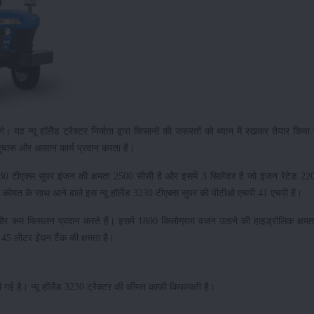
े। यह न्यू हॉलैंड ट्रैक्टर निर्माता द्वारा किसानों की जरूरतों को ध्यान में रखकर तैयार किया 
 सुचारू और आसान कार्य प्रदान करता है।
ड 3230 टीएक्स सुपर इंजन की क्षमता 2500 सीसी है और इसमें 3 सिलेंडर है जो इंजन रेटेड 
ती कीमत के साथ आने वाले इस न्यू हॉलैंड 3230 टीएक्स सुपर की पीटीओ एचपी 41 एचपी है।
पकड़ और कम फिसलन प्रदान करते हैं। इसमें 1800 किलोग्राम वजन उठाने की हाइड्रोलिक क्षमता
ं 45 लीटर ईंधन टैंक की क्षमता है।
गई है। न्यू हॉलैंड 3230 ट्रैक्टर की कीमत काफी किफायती है।