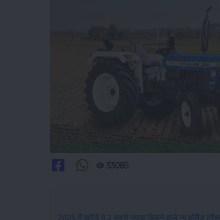
33085
2025 में खरीदें ये 3 सबसे ज्यादा बिकने वाले न्यू हॉलैंड ट्रैक