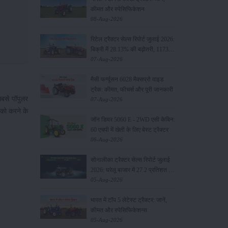
कीमत और स्पेसिफिकेशन
08-Aug-2026
रिटेल ट्रैक्टर सेल्स रिपोर्ट जुलाई 2026:
बिक्री में 28.13% की बढ़ोतरी, 117349
यूनिट्स बेचे
07-Aug-2026
मैसी फर्ग्यूसन 6028 मैक्सप्रो वाइड
ट्रैक: कीमत, फीचर्स और पूरी जानकारी
 सबसे पॉपुलर
07-Aug-2026
ं को करने के
जॉन डियर 5060 E - 2WD एसी केबिन:
60 एचपी में खेती के लिए बेस्ट ट्रैक्टर
06-Aug-2026
सोनालीका ट्रैक्टर सेल्स रिपोर्ट जुलाई
2026: घरेलू बाजार में 27.2 प्रतिशत की
वृद्धि, 11442 ट्रैक्टर बेचे
05-Aug-2026
भारत में टॉप 5 लेटेस्ट ट्रैक्टर: जानें,
कीमत और स्पेसिफिकेशन्स
05-Aug-2026