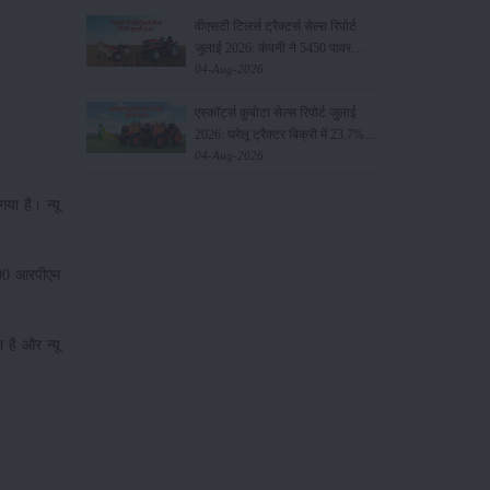
वीएसटी टिलर्स ट्रैक्टर्स सेल्स रिपोर्ट
जुलाई 2026: कंपनी ने 5450 पावर
टिलर और 403 ट्रैक्टर बेचे
04-Aug-2026
एस्कॉर्ट्स कुबोटा सेल्स रिपोर्ट जुलाई
2026: घरेलू ट्रैक्टर बिक्री में 23.7%
की वृद्धि, 8194 ट्रैक्टर बेचे
04-Aug-2026
गया है। न्यू
2200 आरपीएम
 है और न्यू