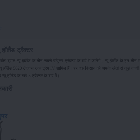
री
हॉलैंड ट्रैक्टर
ब्रांड न्यू हॉलैंड के तीन सबसे पॉपुलर ट्रैक्टर के बारे में जानेंगे। न्यू हॉलैंड के इन तीन
 न्यू हॉलैंड 5620 टीएक्स प्लस ट्रेम IV शामिल हैं। हर एक किसान को अपनी खेती से जुड़े कार्यो
ू हॉलैंड के टॉप 3 ट्रैक्टर के बारे में।
ानकारी