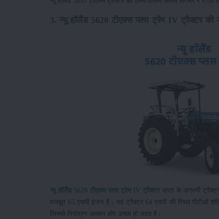
न्यू हॉलैंड 3037 टीएक्स ट्रैक्टर की एक्स-शोरूम कीमत लगभग ₹ 6.
3. न्यू हॉलैंड 5620 टीएक्स प्लस ट्रेम IV ट्रैक्टर क
न्यू हॉलैंड 5620 टीएक्स प्लस ट्रेम IV ट्रैक्टर
भारत के अग्रणी ट्रैक्टर
मजबूत 65 एचपी इंजन है। यह ट्रैक्टर 64 एचपी की स्थिर पीटीओ शक्ति
जिससे नियंत्रण आसान और अच्छा हो जाता है।