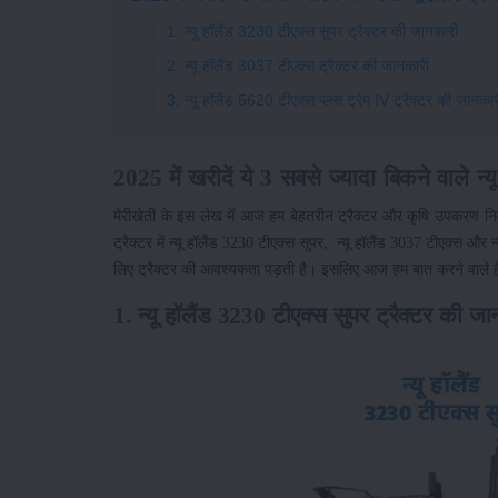
1. न्यू हॉलैंड 3230 टीएक्स सुपर ट्रैक्टर की जानकारी
2. न्यू हॉलैंड 3037 टीएक्स ट्रैक्टर की जानकारी
3. न्यू हॉलैंड 5620 टीएक्स प्लस ट्रेम IV ट्रैक्टर की जानका
2025 में खरीदें ये 3 सबसे ज्यादा बिकने वाले न्यू 
मेरीखेती के इस लेख में आज हम बेहतरीन ट्रैक्टर और कृषि उपकरण निर्माता 
ट्रैक्टर में न्यू हॉलैंड 3230 टीएक्स सुपर, न्यू हॉलैंड 3037 टीएक्स और
लिए ट्रैक्टर की आवश्यकता पड़ती है। इसलिए आज हम बात करने वाले हैं न्य
1. न्यू हॉलैंड 3230 टीएक्स सुपर ट्रैक्टर की ज