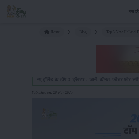
नया ट्र
Home
Blog
Top 3 New Holland Tra
न्यू हॉलैंड के टॉप 3 ट्रैक्टर - जानें, कीमत, फीचर और स्प
Published on: 20-Nov-2025