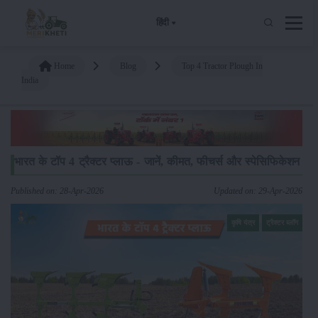
हिंदी
Home
Blog
Top 4 Tractor Plough In
India
भारत के टॉप 4 ट्रैक्टर प्लाऊ - जानें, कीमत, फीचर्स और स्पेसिफिकेशन
Published on: 28-Apr-2026
Updated on: 29-Apr-2026
कृषि यंत्र
ट्रैक्टर ब्लॉग