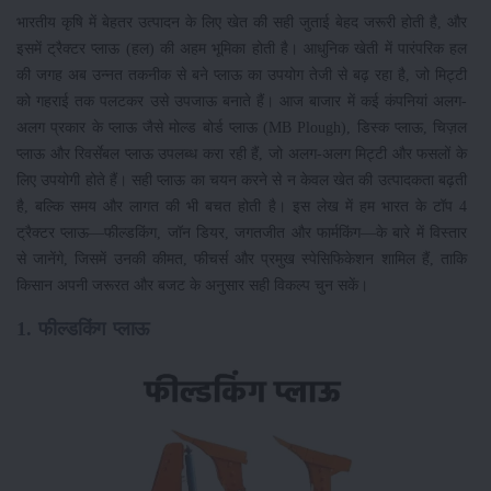
भारतीय कृषि में बेहतर उत्पादन के लिए खेत की सही जुताई बेहद जरूरी होती है, और
इसमें ट्रैक्टर प्लाऊ (हल) की अहम भूमिका होती है। आधुनिक खेती में पारंपरिक हल
की जगह अब उन्नत तकनीक से बने प्लाऊ का उपयोग तेजी से बढ़ रहा है, जो मिट्टी
को गहराई तक पलटकर उसे उपजाऊ बनाते हैं। आज बाजार में कई कंपनियां अलग-
अलग प्रकार के प्लाऊ जैसे मोल्ड बोर्ड प्लाऊ (MB Plough), डिस्क प्लाऊ, चिज़ल
प्लाऊ और रिवर्सेबल प्लाऊ उपलब्ध करा रही हैं, जो अलग-अलग मिट्टी और फसलों के
लिए उपयोगी होते हैं। सही प्लाऊ का चयन करने से न केवल खेत की उत्पादकता बढ़ती
है, बल्कि समय और लागत की भी बचत होती है। इस लेख में हम भारत के टॉप 4
ट्रैक्टर प्लाऊ—फील्डकिंग, जॉन डियर, जगतजीत और फार्मकिंग—के बारे में विस्तार
से जानेंगे, जिसमें उनकी कीमत, फीचर्स और प्रमुख स्पेसिफिकेशन शामिल हैं, ताकि
किसान अपनी जरूरत और बजट के अनुसार सही विकल्प चुन सकें।
1. फील्डकिंग प्लाऊ