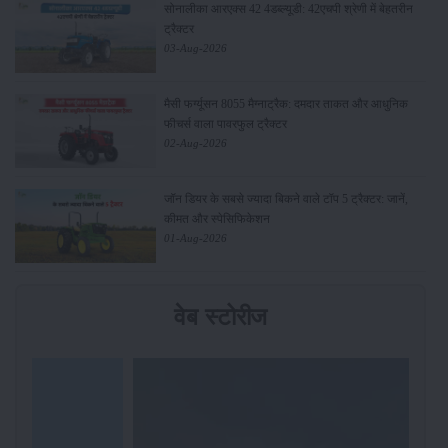
सोनालीका आरएक्स 42 4डब्ल्यूडी: 42एचपी श्रेणी में बेहतरीन
ट्रैक्टर
03-Aug-2026
मैसी फर्ग्यूसन 8055 मैग्नाट्रैक: दमदार ताकत और आधुनिक
फीचर्स वाला पावरफुल ट्रैक्टर
02-Aug-2026
जॉन डियर के सबसे ज्यादा बिकने वाले टॉप 5 ट्रैक्टर: जानें,
कीमत और स्पेसिफिकेशन
01-Aug-2026
वेब स्टोरीज