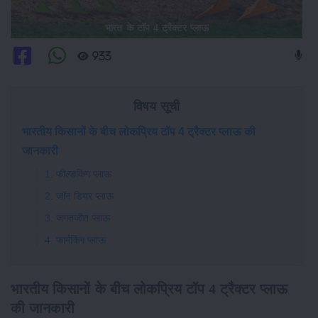
भारत के टॉप 4 ट्रैक्टर प्लाऊ
933
विषय सूची
भारतीय किसानों के बीच लोकप्रिय टॉप 4 ट्रैक्टर प्लाऊ की
जानकारी
1. फील्डकिंग प्लाऊ
2. जॉन डियर प्लाऊ
3. जगतजीत प्लाऊ
4. फार्मकिंग प्लाऊ
भारतीय किसानों के बीच लोकप्रिय टॉप 4 ट्रैक्टर प्लाऊ
की जानकारी