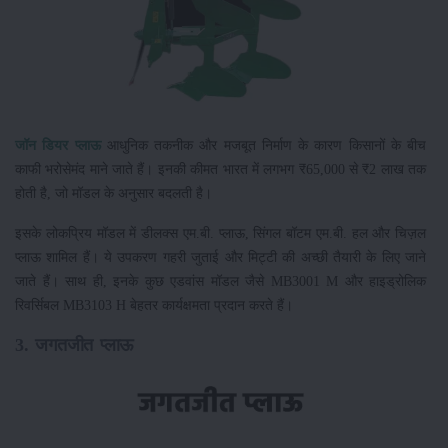
जॉन डियर प्लाऊ
आधुनिक तकनीक और मजबूत निर्माण के कारण किसानों के बीच
काफी भरोसेमंद माने जाते हैं। इनकी कीमत भारत में लगभग ₹65,000 से ₹2 लाख तक
होती है, जो मॉडल के अनुसार बदलती है।
इसके लोकप्रिय मॉडल में डीलक्स एम.बी. प्लाऊ, सिंगल बॉटम एम.बी. हल और चिज़ल
प्लाऊ शामिल हैं। ये उपकरण गहरी जुताई और मिट्टी की अच्छी तैयारी के लिए जाने
जाते हैं। साथ ही, इनके कुछ एडवांस मॉडल जैसे MB3001 M और हाइड्रोलिक
रिवर्सिबल MB3103 H बेहतर कार्यक्षमता प्रदान करते हैं।
3. जगतजीत प्लाऊ