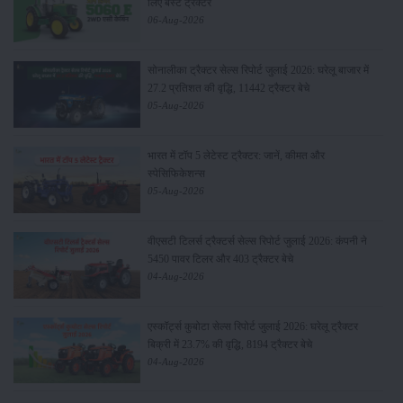
लिए बेस्ट ट्रैक्टर
06-Aug-2026
सोनालीका ट्रैक्टर सेल्स रिपोर्ट जुलाई 2026: घरेलू बाजार में
27.2 प्रतिशत की वृद्धि, 11442 ट्रैक्टर बेचे
05-Aug-2026
भारत में टॉप 5 लेटेस्ट ट्रैक्टर: जानें, कीमत और
स्पेसिफिकेशन्स
05-Aug-2026
वीएसटी टिलर्स ट्रैक्टर्स सेल्स रिपोर्ट जुलाई 2026: कंपनी ने
5450 पावर टिलर और 403 ट्रैक्टर बेचे
04-Aug-2026
एस्कॉर्ट्स कुबोटा सेल्स रिपोर्ट जुलाई 2026: घरेलू ट्रैक्टर
बिक्री में 23.7% की वृद्धि, 8194 ट्रैक्टर बेचे
04-Aug-2026