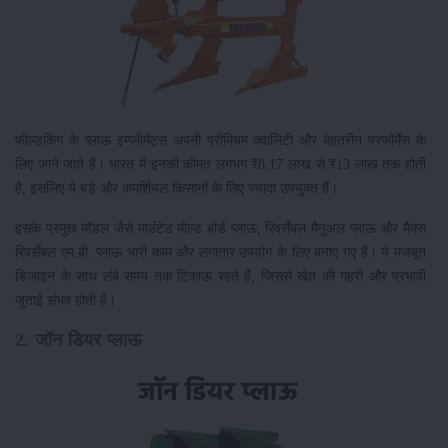
फील्डकिंग के प्लाऊ इम्प्लीमेंट्स अपनी प्रीमियम क्वालिटी और बेहतरीन परफॉर्मेंस के
लिए जाने जाते हैं। भारत में इनकी कीमत लगभग ₹8.17 लाख से ₹13 लाख तक होती
है, इसलिए ये बड़े और कमर्शियल किसानों के लिए ज्यादा उपयुक्त हैं।
इसके प्रमुख मॉडल जैसे माउंटेड मोल्ड बोर्ड प्लाऊ, रिवर्सेबल मैनुअल प्लाऊ और मैक्स
रिवर्सेबल एम.बी. प्लाऊ भारी काम और लगातार उपयोग के लिए बनाए गए हैं। ये मजबूत
डिजाइन के साथ लंबे समय तक टिकाऊ रहते हैं, जिससे खेत की गहरी और प्रभावी
जुताई संभव होती है।
2. जॉन डियर प्लाऊ