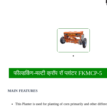
फील्डकिंग-मल्टी क्रॉप रॉ प्लांटर FKMCP-5
MAIN FEATURES
This Planter is used for planting of corn primarily and other diffe