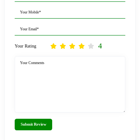
Your Mobile*
Your Email*
4
Your Rating
Your Comments
Submit Review