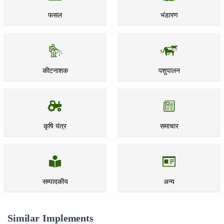
फसल
भंडारण
कीटनाशक
पशुपालन
कृषि यंत्र
समाचार
सम्पादकीय
अन्य
Similar Implements