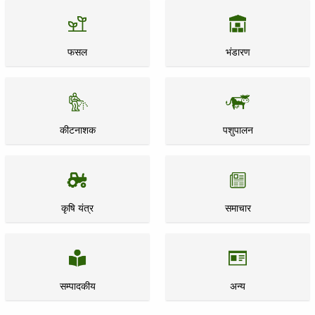
फसल
भंडारण
कीटनाशक
पशुपालन
कृषि यंत्र
समाचार
सम्पादकीय
अन्य