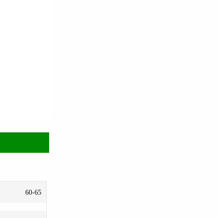
60-65