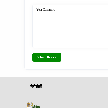
Your Comments
Submit Review
मेरीखेती