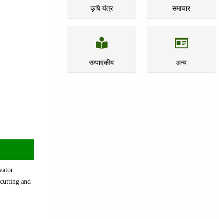
कृषि यंत्र
समाचार
सम्पादकीय
अन्य
vator
 cutting and