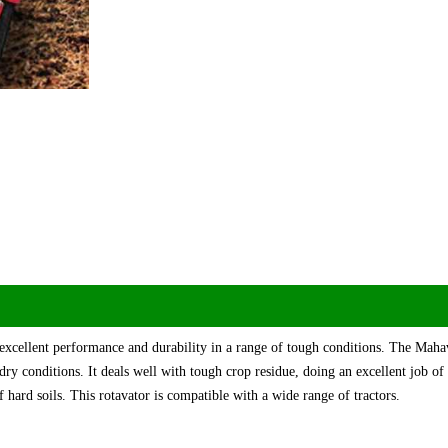
r excellent performance and durability in a range of tough conditions. The Maha
ry conditions. It deals well with tough crop residue, doing an excellent job of
 hard soils. This rotavator is compatible with a wide range of tractors.