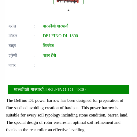
ब्रांड
:
मास्कीओ गास्पार्दो
मॉडल
:
DELFINO DL 1800
टाइप
:
टिल्लेज
श्रेणी
:
पावर हैरो
पावर
:
मास्कीओ गास्पार्दो-DELFINO DL 1800
The Delfino DL power harrow has been designed for preparation of
fine seedbed avoiding creation of hardpan. This power harrow is
suitable for every soil typology including stone condition, barren land.
The special design of rotor ensures an optimal soil refinement and
thanks to the rear roller an effective levelling.