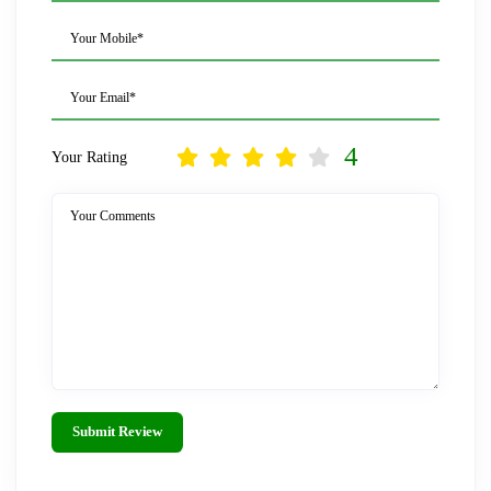
Your Mobile*
Your Email*
4
Your Rating
Your Comments
Submit Review