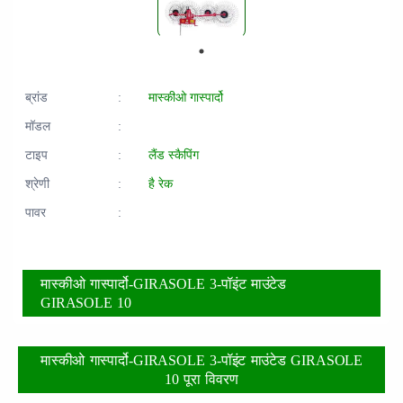
ब्रांड
:
मास्कीओ गास्पार्दो
मॉडल
:
टाइप
:
लैंड स्कैपिंग
श्रेणी
:
है रेक
पावर
:
मास्कीओ गास्पार्दो-GIRASOLE 3-पॉइंट माउंटेड
GIRASOLE 10
मास्कीओ गास्पार्दो-GIRASOLE 3-पॉइंट माउंटेड GIRASOLE
10 पूरा विवरण