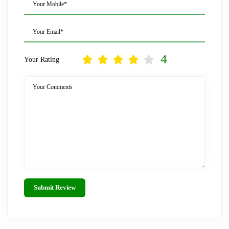
Your Mobile*
Your Email*
4
Your Rating
Your Comments
Submit Review