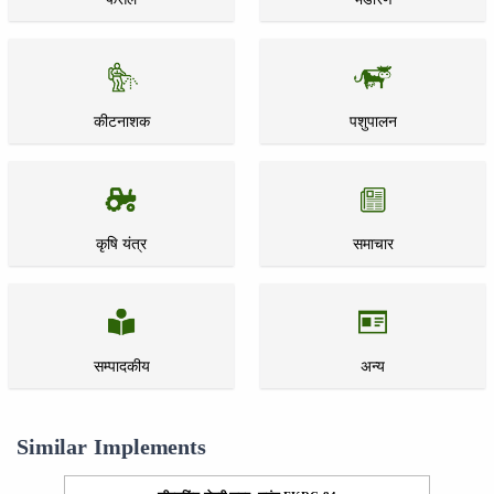
कीटनाशक
पशुपालन
कृषि यंत्र
समाचार
सम्पादकीय
अन्य
Similar Implements