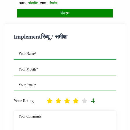
ब्रांड :
फील्डकिंग
टाइप :
टिल्लेज
ब्रांड :
विवरण
Implementरिव्यू / समीक्षा
Your Name*
Your Mobile*
Your Email*
4
Your Rating
Your Comments