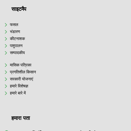
साइटमैप
फसल
भंडारण
कीटनाशक
पशुपालन
सम्पादकीय
मासिक पत्रिका
प्रगतिशील किसान
सरकारी योजनाएं
हमारे विशेषज्ञ
हमारे बारे में
हमारा पता