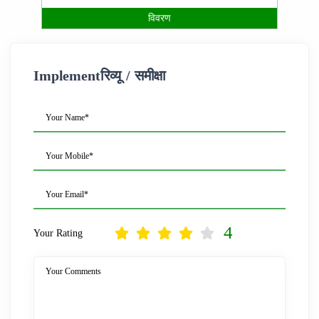
विवरण
Implementरिव्यू / समीक्षा
Your Name*
Your Mobile*
Your Email*
4
Your Rating
Your Comments