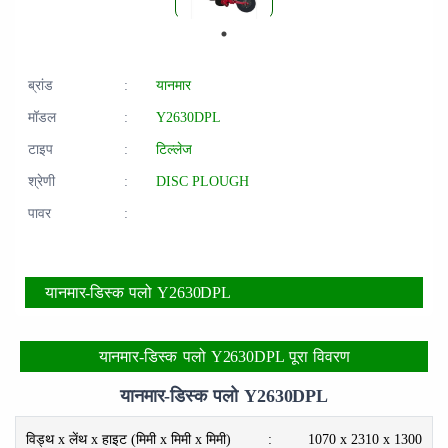
ब्रांड
:
यानमार
मॉडल
:
Y2630DPL
टाइप
:
टिल्लेज
श्रेणी
:
DISC PLOUGH
पावर
:
यानमार-डिस्क पलो Y2630DPL
यानमार-डिस्क पलो Y2630DPL पूरा विवरण
यानमार-डिस्क पलो Y2630DPL
विड्थ x लेंथ x हाइट (मिमी x मिमी x मिमी)
:
1070 x 2310 x 1300