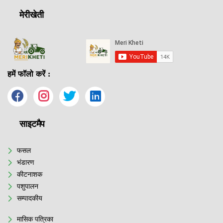
मेरीखेती
हमें फॉलो करें :
साइटमैप
फसल
भंडारण
कीटनाशक
पशुपालन
सम्पादकीय
मासिक पत्रिका