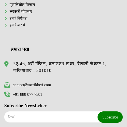
प्रगतिशील किसान
सरकारी योजनाएं
हमारे विशेषज्ञ
हमारे बारे में
हमारा पता
5ए-46, 6वीं मंजिल, क्लाउड9 टावर, वैशाली सेक्टर 1,
गाजियाबाद - 201010
contact@merikheti.com
+91 880 077 7501
Subscribe NewsLetter
Subscribe