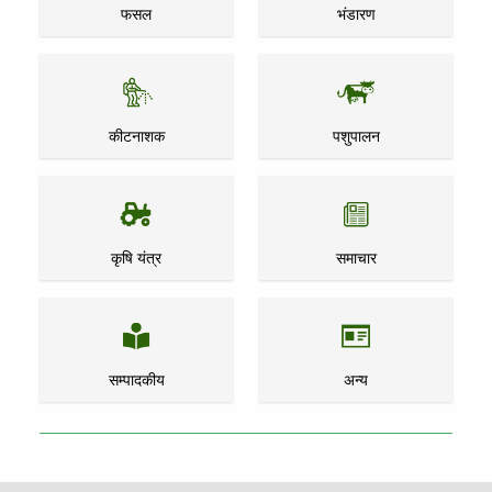
फसल
भंडारण
कीटनाशक
पशुपालन
कृषि यंत्र
समाचार
सम्पादकीय
अन्य