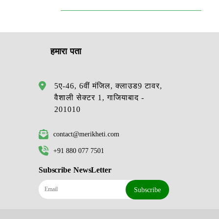
हमारा पता
5ए-46, 6वीं मंजिल, क्लाउड9 टावर,
वैशाली सेक्टर 1, गाजियाबाद -
201010
contact@merikheti.com
+91 880 077 7501
Subscribe NewsLetter
Subscribe