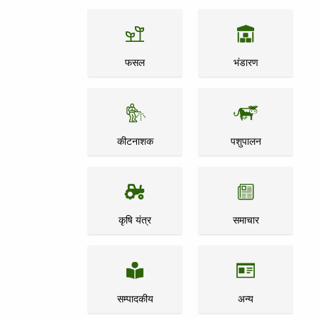
फसल
भंडारण
कीटनाशक
पशुपालन
कृषि यंत्र
समाचार
सम्पादकीय
अन्य