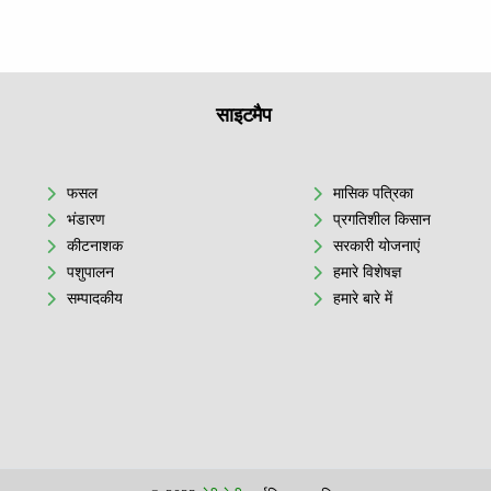
साइटमैप
फसल
मासिक पत्रिका
भंडारण
प्रगतिशील किसान
कीटनाशक
सरकारी योजनाएं
पशुपालन
हमारे विशेषज्ञ
सम्पादकीय
हमारे बारे में