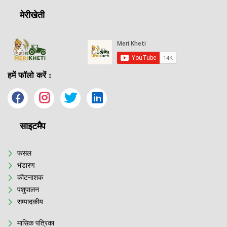
मेरीखेती
हमें फॉलो करें :
साइटमैप
फसल
भंडारण
कीटनाशक
पशुपालन
सम्पादकीय
मासिक पत्रिका