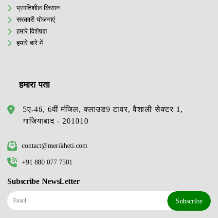
प्रगतिशील किसान
सरकारी योजनाएं
हमारे विशेषज्ञ
हमारे बारे में
हमारा पता
5ए-46, 6वीं मंजिल, क्लाउड9 टावर, वैशाली सेक्टर 1,
गाजियाबाद - 201010
contact@merikheti.com
+91 880 077 7501
Subscribe NewsLetter
Subscribe