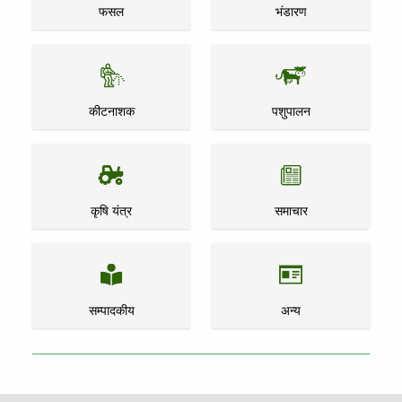
फसल
भंडारण
कीटनाशक
पशुपालन
कृषि यंत्र
समाचार
सम्पादकीय
अन्य