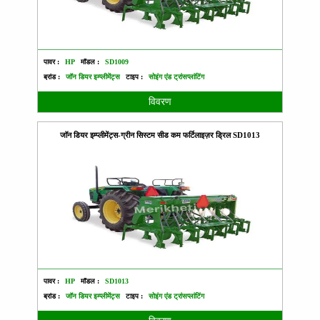
पावर :
HP
मॉडल :
SD1009
ब्रांड :
जॉन डियर इम्प्लीमेंट्स
टाइप :
सोइंग एंड ट्रांसप्लांटिंग
विवरण
जॉन डियर इम्प्लीमेंट्स-ग्रीन सिस्टम सीड कम फर्टिलाइज़र ड्रिल SD1013
पावर :
HP
मॉडल :
SD1013
ब्रांड :
जॉन डियर इम्प्लीमेंट्स
टाइप :
सोइंग एंड ट्रांसप्लांटिंग