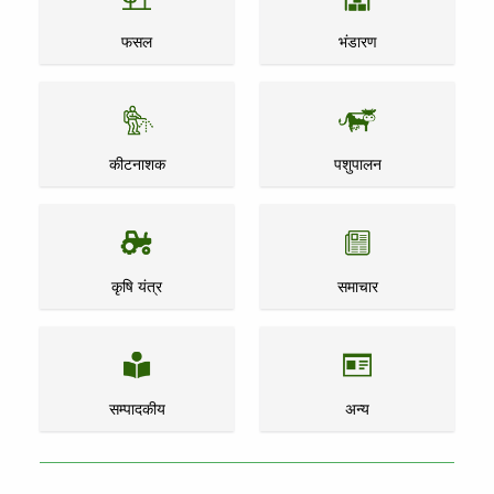
फसल
भंडारण
कीटनाशक
पशुपालन
कृषि यंत्र
समाचार
सम्पादकीय
अन्य