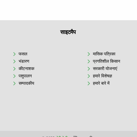
साइटमैप
फसल
मासिक पत्रिका
भंडारण
प्रगतिशील किसान
कीटनाशक
सरकारी योजनाएं
पशुपालन
हमारे विशेषज्ञ
सम्पादकीय
हमारे बारे में