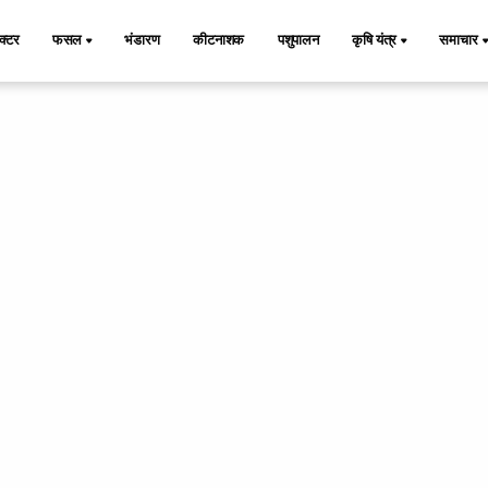
ैक्टर
फसल
भंडारण
कीटनाशक
पशुपालन
कृषि यंत्र
समाचार