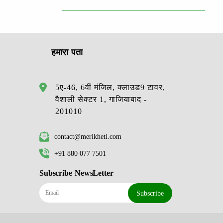
हमारा पता
5ए-46, 6वीं मंजिल, क्लाउड9 टावर,
वैशाली सेक्टर 1, गाजियाबाद -
201010
contact@merikheti.com
+91 880 077 7501
Subscribe NewsLetter
Subscribe