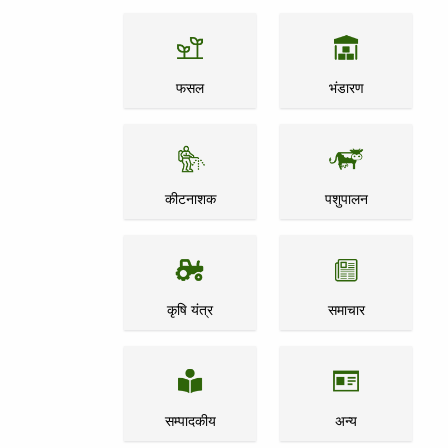
फसल
भंडारण
कीटनाशक
पशुपालन
कृषि यंत्र
समाचार
सम्पादकीय
अन्य