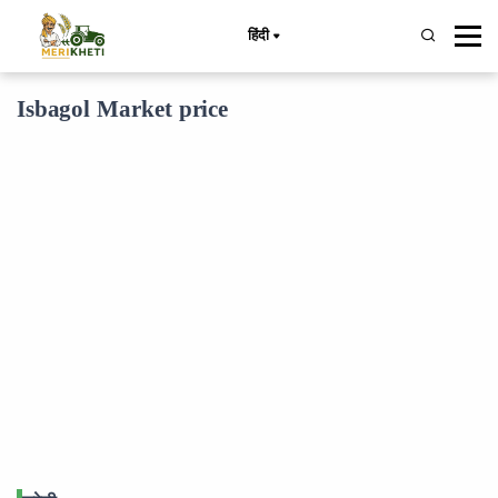
हिंदी
Isbagol Market price