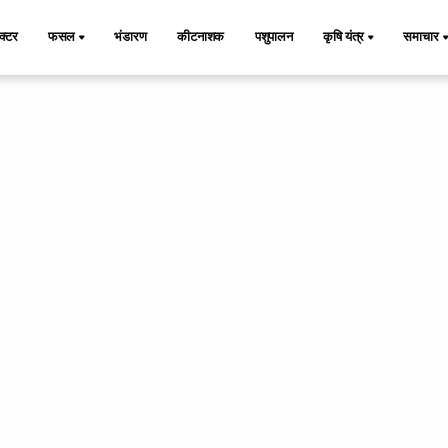
ैक्टर
फसल
भंडारण
कीटनाशक
पशुपालन
कृषि यंत्र
समाचार