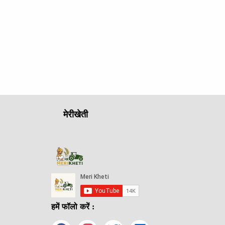
मेरीखेती
हमें फॉलो करें :