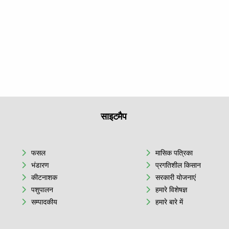
साइटमैप
फसल
मासिक पत्रिका
भंडारण
प्रगतिशील किसान
कीटनाशक
सरकारी योजनाएं
पशुपालन
हमारे विशेषज्ञ
सम्पादकीय
हमारे बारे में