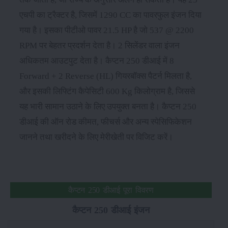
एचपी का ट्रैक्टर है, जिसमें 1290 CC का पावरफुल इंजन दिया
गया है। इसका पीटीओ पावर 21.5 HP है जो 537 @ 2200
RPM पर बेहतर प्रदर्शन देता है। 2 सिलेंडर वाला इंजन
अधिकतम आउटपुट देता है। कैप्टन 250 डीआई में 8
Forward + 2 Reverse (HL) गियरबॉक्स पैटर्न मिलता है,
और इसकी लिफ्टिंग कैपेसिटी 600 Kg किलोग्राम है, जिससे
यह भारी सामान उठाने के लिए उपयुक्त बनता है। कैप्टन 250
डीआई की ऑन रोड कीमत, फीचर्स और अन्य स्पेसिफिकेशन
जानने तथा खरीदने के लिए मेरीखेती पर विजिट करें।
कैप्टन 250 डीआई पूरा विवरण
कैप्टन 250 डीआई इंजन