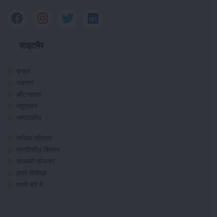
साइटमैप
फसल
भंडारण
कीटनाशक
पशुपालन
सम्पादकीय
मासिक पत्रिका
प्रगतिशील किसान
सरकारी योजनाएं
हमारे विशेषज्ञ
हमारे बारे में