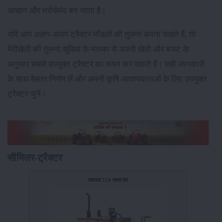
आसान और भरोसेमंद बन जाता है।
यदि आप अलग-अलग ट्रैक्टर मॉडलों की तुलना करना चाहते हैं, तो
मेरीखेती की तुलना सुविधा के माध्यम से अपनी खेती और बजट के
अनुसार सबसे उपयुक्त ट्रैक्टर का चयन कर सकते हैं। सही जानकारी
के साथ बेहतर निर्णय लें और अपनी कृषि आवश्यकताओं के लिए उपयुक्त
ट्रैक्टर चुनें।
सीमिलर-ट्रैक्टर
स्वराज 724 एक्स एम