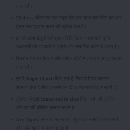
करता है।
20 litres
लीटर का बड़ा फ्यूल टैंक लंबे समय तक बिना बार-बार
ईंधन भरवाए काम करने की सुविधा देता है।
इसकी
600 Kg
किलोग्राम की लिफ्टिंग क्षमता भारी कृषि
उपकरणों को आसानी से उठाने और संचालित करने में सक्षम है।
सिस्टम बेहतर ट्रैक्शन और कठिन खेतों में शानदार पकड़ प्रदान
करता है।
इसमें
Single Clutch
दिया गया है, जिससे गियर बदलना
आसान होता है और ट्रांसमिशन की कार्यक्षमता बेहतर रहती है।
ट्रैक्टर में
Oil Immersed Brakes
दिए गए हैं, जो सुरक्षित
और प्रभावी ब्रेकिंग प्रदान करते हैं।
Dry Type
इंजन तक स्वच्छ हवा पहुंचाकर उसकी कार्यक्षमता
और आयु बढ़ाने में मदद करता है।