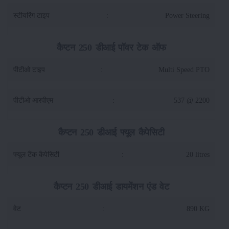
स्टीयरिंग टाइप
:
Power Steering
कैप्टन 250 डीआई पॉवर टेक ऑफ
पीटीओ टाइप
:
Multi Speed PTO
पीटीओ आरपीएम
:
537 @ 2200
कैप्टन 250 डीआई फ्यूल कैपेसिटी
फ्यूल टैंक कैपेसिटी
:
20 litres
कैप्टन 250 डीआई डायमेंशन एंड वेट
वेट
:
890 KG