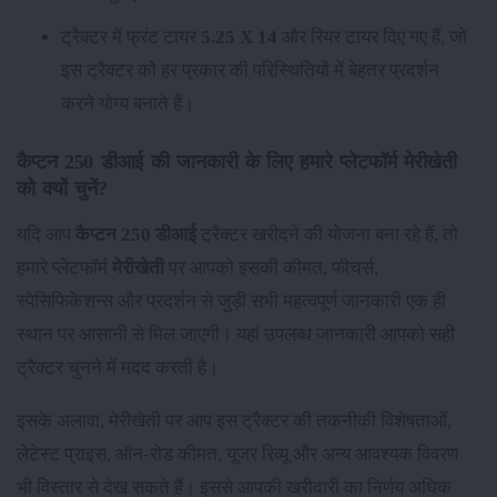
ट्रैक्टर में फ्रंट टायर
5.25 X 14
और रियर टायर
दिए गए हैं, जो
इस ट्रैक्टर को हर प्रकार की परिस्थितियों में बेहतर प्रदर्शन
करने योग्य बनाते हैं।
कैप्टन 250 डीआई की जानकारी के लिए हमारे प्लेटफॉर्म मेरीखेती
को क्यों चुनें?
यदि आप
कैप्टन 250 डीआई
ट्रैक्टर खरीदने की योजना बना रहे हैं, तो
हमारे प्लेटफॉर्म
मेरीखेती
पर आपको इसकी कीमत, फीचर्स,
स्पेसिफिकेशन्स और प्रदर्शन से जुड़ी सभी महत्वपूर्ण जानकारी एक ही
स्थान पर आसानी से मिल जाएगी। यहां उपलब्ध जानकारी आपको सही
ट्रैक्टर चुनने में मदद करती है।
इसके अलावा, मेरीखेती पर आप इस ट्रैक्टर की तकनीकी विशेषताओं,
लेटेस्ट प्राइस, ऑन-रोड कीमत, यूजर रिव्यू और अन्य आवश्यक विवरण
भी विस्तार से देख सकते हैं। इससे आपकी खरीदारी का निर्णय अधिक