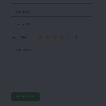
Your Mobile*
Your Email*
4
Your Rating
Your Comments
Submit Review