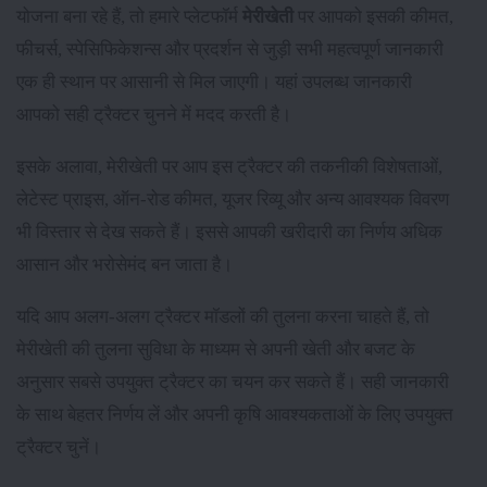
योजना बना रहे हैं, तो हमारे प्लेटफॉर्म
मेरीखेती
पर आपको इसकी कीमत,
फीचर्स, स्पेसिफिकेशन्स और प्रदर्शन से जुड़ी सभी महत्वपूर्ण जानकारी
एक ही स्थान पर आसानी से मिल जाएगी। यहां उपलब्ध जानकारी
आपको सही ट्रैक्टर चुनने में मदद करती है।
इसके अलावा, मेरीखेती पर आप इस ट्रैक्टर की तकनीकी विशेषताओं,
लेटेस्ट प्राइस, ऑन-रोड कीमत, यूजर रिव्यू और अन्य आवश्यक विवरण
भी विस्तार से देख सकते हैं। इससे आपकी खरीदारी का निर्णय अधिक
आसान और भरोसेमंद बन जाता है।
यदि आप अलग-अलग ट्रैक्टर मॉडलों की तुलना करना चाहते हैं, तो
मेरीखेती की तुलना सुविधा के माध्यम से अपनी खेती और बजट के
अनुसार सबसे उपयुक्त ट्रैक्टर का चयन कर सकते हैं। सही जानकारी
के साथ बेहतर निर्णय लें और अपनी कृषि आवश्यकताओं के लिए उपयुक्त
ट्रैक्टर चुनें।