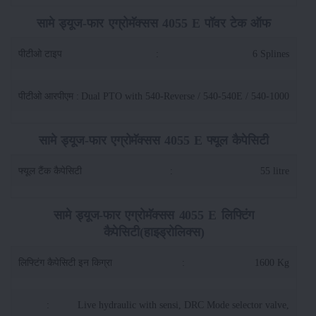
सामे ड्यूज-फार एग्रोमॅक्सस 4055 E पॉवर टेक ऑफ
पीटीओ टाइप
:
6 Splines
पीटीओ आरपीएम
:
Dual PTO with 540-Reverse / 540-540E / 540-1000
सामे ड्यूज-फार एग्रोमॅक्सस 4055 E फ्यूल कैपेसिटी
फ्यूल टैंक कैपेसिटी
:
55 litre
सामे ड्यूज-फार एग्रोमॅक्सस 4055 E लिफ्टिंग
कैपेसिटी(हाइड्रोलिक्स)
लिफ्टिंग कैपेसिटी इन किग्रा
:
1600 Kg
:
Live hydraulic with sensi, DRC Mode selector valve,