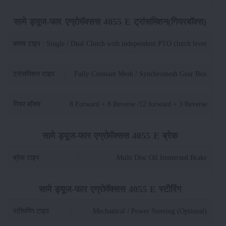
सामे ड्यूज-फार एग्रोमॅक्सस 4055 E ट्रांसमिशन(गियरबॉक्स)
क्लच टाइप
:
Single / Dual Clutch with independent PTO clutch lever
ट्रांसमिशन टाइप
:
Fully Constant Mesh / Synchromesh Gear Box
गियर बॉक्स
:
8 Forward + 8 Reverse /12 forward + 3 Reverse
सामे ड्यूज-फार एग्रोमॅक्सस 4055 E ब्रेक
ब्रेक टाइप
:
Multi Disc Oil Immersed Brake
सामे ड्यूज-फार एग्रोमॅक्सस 4055 E स्टीरिंग
स्टीयरिंग टाइप
:
Mechanical / Power Steering (Optional)