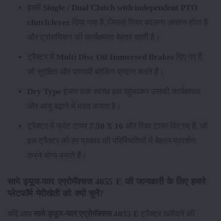
इसमें
Single / Dual Clutch with independent PTO
clutch lever
दिया गया है, जिससे गियर बदलना आसान होता है
और ट्रांसमिशन की कार्यक्षमता बेहतर रहती है।
ट्रैक्टर में
Multi Disc Oil Immersed Brakes
दिए गए हैं,
जो सुरक्षित और प्रभावी ब्रेकिंग प्रदान करते हैं।
Dry Type
इंजन तक स्वच्छ हवा पहुंचाकर उसकी कार्यक्षमता
और आयु बढ़ाने में मदद करता है।
ट्रैक्टर में फ्रंट टायर
7.50 X 16
और रियर टायर
दिए गए हैं, जो
इस ट्रैक्टर को हर प्रकार की परिस्थितियों में बेहतर प्रदर्शन
करने योग्य बनाते हैं।
सामे ड्यूज-फार एग्रोमॅक्सस 4055 E की जानकारी के लिए हमारे
प्लेटफॉर्म मेरीखेती को क्यों चुनें?
यदि आप
सामे ड्यूज-फार एग्रोमॅक्सस 4055 E
ट्रैक्टर खरीदने की