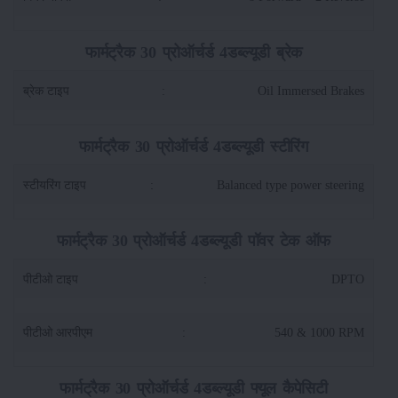
फार्मट्रैक 30 प्रोऑर्चर्ड 4डब्ल्यूडी ब्रेक
ब्रेक टाइप
:
Oil Immersed Brakes
फार्मट्रैक 30 प्रोऑर्चर्ड 4डब्ल्यूडी स्टीरिंग
स्टीयरिंग टाइप
:
Balanced type power steering
फार्मट्रैक 30 प्रोऑर्चर्ड 4डब्ल्यूडी पॉवर टेक ऑफ
पीटीओ टाइप
:
DPTO
पीटीओ आरपीएम
:
540 & 1000 RPM
फार्मट्रैक 30 प्रोऑर्चर्ड 4डब्ल्यूडी फ्यूल कैपेसिटी