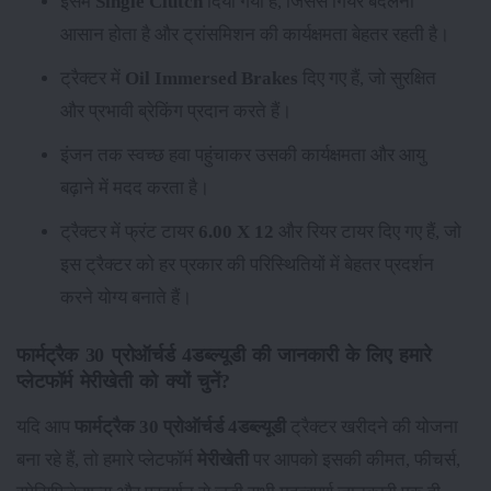
इसमें
Single Clutch
दिया गया है, जिससे गियर बदलना
आसान होता है और ट्रांसमिशन की कार्यक्षमता बेहतर रहती है।
ट्रैक्टर में
Oil Immersed Brakes
दिए गए हैं, जो सुरक्षित
और प्रभावी ब्रेकिंग प्रदान करते हैं।
इंजन तक स्वच्छ हवा पहुंचाकर उसकी कार्यक्षमता और आयु
बढ़ाने में मदद करता है।
ट्रैक्टर में फ्रंट टायर
6.00 X 12
और रियर टायर
दिए गए हैं, जो
इस ट्रैक्टर को हर प्रकार की परिस्थितियों में बेहतर प्रदर्शन
करने योग्य बनाते हैं।
फार्मट्रैक 30 प्रोऑर्चर्ड 4डब्ल्यूडी की जानकारी के लिए हमारे
प्लेटफॉर्म मेरीखेती को क्यों चुनें?
यदि आप
फार्मट्रैक 30 प्रोऑर्चर्ड 4डब्ल्यूडी
ट्रैक्टर खरीदने की योजना
बना रहे हैं, तो हमारे प्लेटफॉर्म
मेरीखेती
पर आपको इसकी कीमत, फीचर्स,