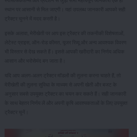
स्पेसिफिकेशन्स और प्रदर्शन से जुड़ी सभी महत्वपूर्ण जानकारी एक ही
स्थान पर आसानी से मिल जाएगी। यहां उपलब्ध जानकारी आपको सही
ट्रैक्टर चुनने में मदद करती है।
इसके अलावा, मेरीखेती पर आप इस ट्रैक्टर की तकनीकी विशेषताओं,
लेटेस्ट प्राइस, ऑन-रोड कीमत, यूजर रिव्यू और अन्य आवश्यक विवरण
भी विस्तार से देख सकते हैं। इससे आपकी खरीदारी का निर्णय अधिक
आसान और भरोसेमंद बन जाता है।
यदि आप अलग-अलग ट्रैक्टर मॉडलों की तुलना करना चाहते हैं, तो
मेरीखेती की तुलना सुविधा के माध्यम से अपनी खेती और बजट के
अनुसार सबसे उपयुक्त ट्रैक्टर का चयन कर सकते हैं। सही जानकारी
के साथ बेहतर निर्णय लें और अपनी कृषि आवश्यकताओं के लिए उपयुक्त
ट्रैक्टर चुनें।