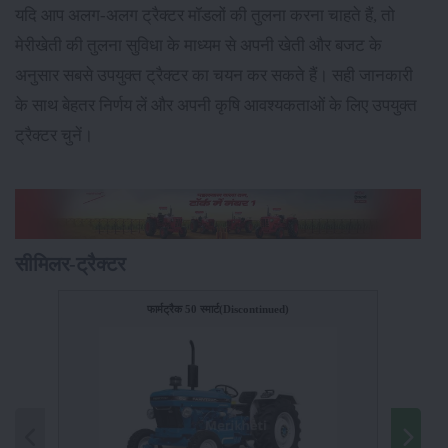
यदि आप अलग-अलग ट्रैक्टर मॉडलों की तुलना करना चाहते हैं, तो
मेरीखेती की तुलना सुविधा के माध्यम से अपनी खेती और बजट के
अनुसार सबसे उपयुक्त ट्रैक्टर का चयन कर सकते हैं। सही जानकारी
के साथ बेहतर निर्णय लें और अपनी कृषि आवश्यकताओं के लिए उपयुक्त
ट्रैक्टर चुनें।
सीमिलर-ट्रैक्टर
फार्मट्रैक 50 स्मार्ट(Discontinued)