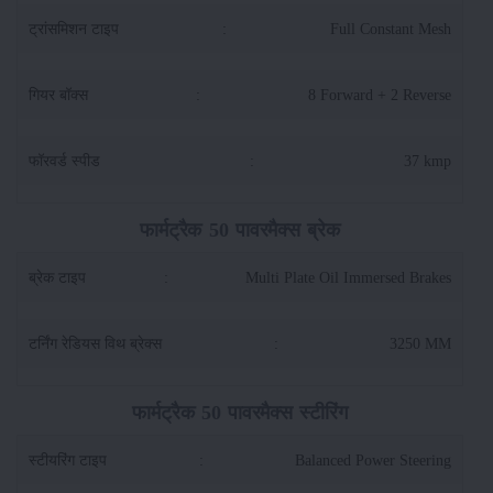
ट्रांसमिशन टाइप
:
Full Constant Mesh
गियर बॉक्स
:
8 Forward + 2 Reverse
फॉरवर्ड स्पीड
:
37 kmp
फार्मट्रैक 50 पावरमैक्स ब्रेक
ब्रेक टाइप
:
Multi Plate Oil Immersed Brakes
टर्निंग रेडियस विथ ब्रेक्स
:
3250 MM
फार्मट्रैक 50 पावरमैक्स स्टीरिंग
स्टीयरिंग टाइप
:
Balanced Power Steering