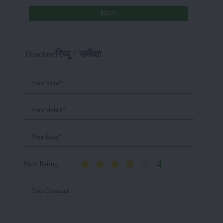
विवरण
Tractorरिव्यू / समीक्षा
Your Name*
Your Mobile*
Your Email*
4
Your Rating
Your Comments