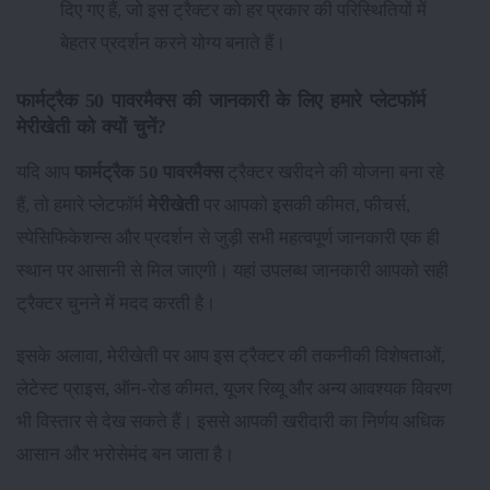
दिए गए हैं, जो इस ट्रैक्टर को हर प्रकार की परिस्थितियों में
बेहतर प्रदर्शन करने योग्य बनाते हैं।
फार्मट्रैक 50 पावरमैक्स की जानकारी के लिए हमारे प्लेटफॉर्म
मेरीखेती को क्यों चुनें?
यदि आप
फार्मट्रैक 50 पावरमैक्स
ट्रैक्टर खरीदने की योजना बना रहे
हैं, तो हमारे प्लेटफॉर्म
मेरीखेती
पर आपको इसकी कीमत, फीचर्स,
स्पेसिफिकेशन्स और प्रदर्शन से जुड़ी सभी महत्वपूर्ण जानकारी एक ही
स्थान पर आसानी से मिल जाएगी। यहां उपलब्ध जानकारी आपको सही
ट्रैक्टर चुनने में मदद करती है।
इसके अलावा, मेरीखेती पर आप इस ट्रैक्टर की तकनीकी विशेषताओं,
लेटेस्ट प्राइस, ऑन-रोड कीमत, यूजर रिव्यू और अन्य आवश्यक विवरण
भी विस्तार से देख सकते हैं। इससे आपकी खरीदारी का निर्णय अधिक
आसान और भरोसेमंद बन जाता है।