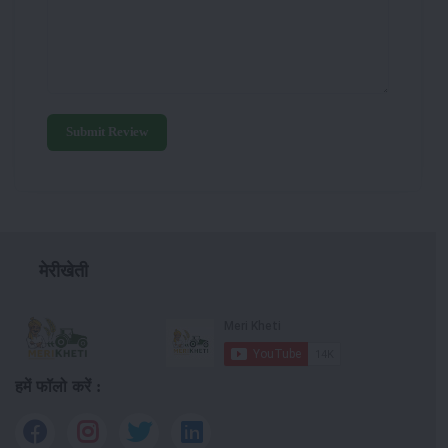
Submit Review
मेरीखेती
हमें फॉलो करें :