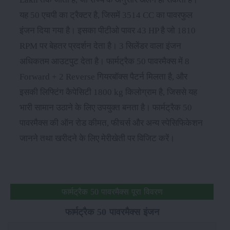
यह 50 एचपी का ट्रैक्टर है, जिसमें 3514 CC का पावरफुल
इंजन दिया गया है। इसका पीटीओ पावर 43 HP है जो 1810
RPM पर बेहतर प्रदर्शन देता है। 3 सिलेंडर वाला इंजन
अधिकतम आउटपुट देता है। फार्मट्रैक 50 पावरमैक्स में 8
Forward + 2 Reverse गियरबॉक्स पैटर्न मिलता है, और
इसकी लिफ्टिंग कैपेसिटी 1800 kg किलोग्राम है, जिससे यह
भारी सामान उठाने के लिए उपयुक्त बनता है। फार्मट्रैक 50
पावरमैक्स की ऑन रोड कीमत, फीचर्स और अन्य स्पेसिफिकेशन
जानने तथा खरीदने के लिए मेरीखेती पर विजिट करें।
फार्मट्रैक 50 पावरमैक्स पूरा विवरण
फार्मट्रैक 50 पावरमैक्स इंजन