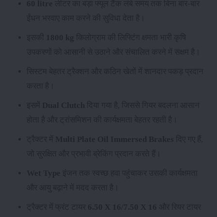
60 litre
लीटर का बड़ा फ्यूल टैंक लंबे समय तक बिना बार-बार
ईंधन भरवाए काम करने की सुविधा देता है।
इसकी
1800 kg
किलोग्राम की लिफ्टिंग क्षमता भारी कृषि
उपकरणों को आसानी से उठाने और संचालित करने में सक्षम है।
सिस्टम बेहतर ट्रैक्शन और कठिन खेतों में शानदार पकड़ प्रदान
करता है।
इसमें
Dual Clutch
दिया गया है, जिससे गियर बदलना आसान
होता है और ट्रांसमिशन की कार्यक्षमता बेहतर रहती है।
ट्रैक्टर में
Multi Plate Oil Immersed Brakes
दिए गए हैं,
जो सुरक्षित और प्रभावी ब्रेकिंग प्रदान करते हैं।
Wet Type
इंजन तक स्वच्छ हवा पहुंचाकर उसकी कार्यक्षमता
और आयु बढ़ाने में मदद करता है।
ट्रैक्टर में फ्रंट टायर
6.50 X 16/7.50 X 16
और रियर टायर