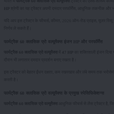
भारत में
फार्मट्रैक 60 क्लासिक प्रो वल्यूमैक्स
ट्रैक्टर की एक्स-शोरूम क
HP
श्रेणी का यह ट्रैक्टर अपनी दमदार परफॉर्मेंस, आधुनिक तकनीक और भरो
यदि आप इस ट्रैक्टर के फीचर्स, कीमत, 2026 ऑन-रोड प्राइस, यूजर रिव्य
निर्णय ले सकते हैं।
फार्मट्रैक 60 क्लासिक प्रो वल्यूमैक्स इंजन HP और परफॉर्मेंस
फार्मट्रैक 60 क्लासिक प्रो वल्यूमैक्स
में
47 HP
का शक्तिशाली इंजन दिया 
दौरान भी लगातार दमदार प्रदर्शन बनाए रखता है।
इस ट्रैक्टर को बेहतर ईंधन दक्षता, कम रखरखाव और लंबे समय तक भरोसेमं
करती है।
फार्मट्रैक 60 क्लासिक प्रो वल्यूमैक्स के प्रमुख स्पेसिफिकेशन्स
फार्मट्रैक 60 क्लासिक प्रो वल्यूमैक्स
आधुनिक फीचर्स से लैस ट्रैक्टर है, जि