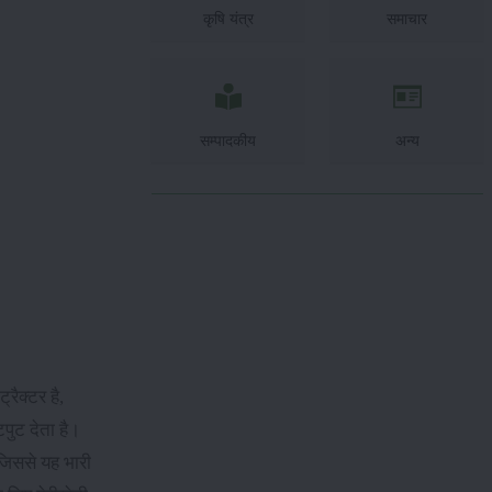
कृषि यंत्र
समाचार
सम्पादकीय
अन्य
रैक्टर है,
ुट देता है।
 जिससे यह भारी