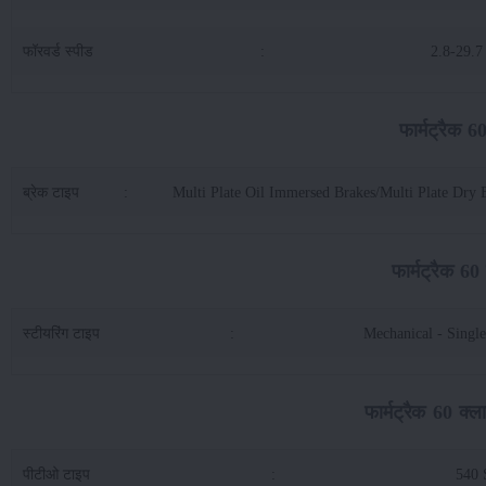
फॉरवर्ड स्पीड
:
2.8-29.
फार्मट्रैक 6
ब्रेक टाइप
:
Multi Plate Oil Immersed Brakes/Multi Plate Dry 
फार्मट्रैक 60 
स्टीयरिंग टाइप
:
Mechanical - Singl
फार्मट्रैक 60 क्
पीटीओ टाइप
:
540 