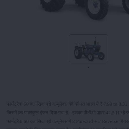
फार्मट्रैक 60 क्लासिक प्रो वल्यूमैक्स की कीमत भारत में ₹ 7.99 to 8.
जिसमें का पावरफुल इंजन दिया गया है। इसका पीटीओ पावर 42.5 HP है 
फार्मट्रैक 60 क्लासिक प्रो वल्यूमैक्स में 8 Forward + 2 Reverse गियर