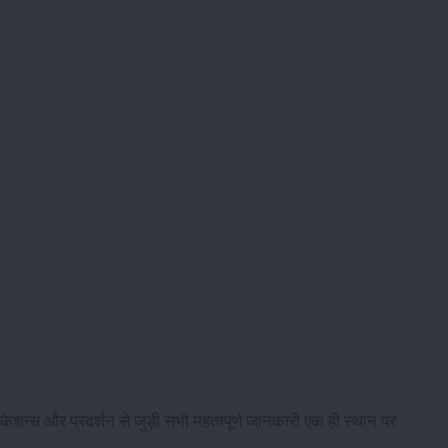
न्स और प्रदर्शन से जुड़ी सभी महत्वपूर्ण जानकारी एक ही स्थान पर