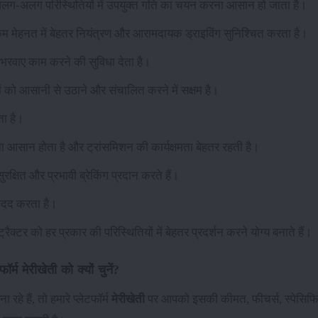
 अलग-अलग परिस्थितियों में उपयुक्त गति का चयन करना आसान हो जाता है।
कम मेहनत में बेहतर नियंत्रण और आरामदायक ड्राइविंग सुनिश्चित करता है।
 भरवाए काम करने की सुविधा देता है।
ं को आसानी से उठाने और संचालित करने में सक्षम है।
ता है।
 आसान होता है और ट्रांसमिशन की कार्यक्षमता बेहतर रहती है।
सुरक्षित और प्रभावी ब्रेकिंग प्रदान करते हैं।
 मदद करता है।
ट्रैक्टर को हर प्रकार की परिस्थितियों में बेहतर प्रदर्शन करने योग्य बनाते हैं।
र्म मेरीखेती को क्यों चुनें?
रहे हैं, तो हमारे प्लेटफॉर्म
मेरीखेती
पर आपको इसकी कीमत, फीचर्स, स्पेसिफिकेश