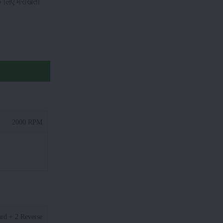
 लिए मेरीखेती
2000 RPM
rd + 2 Reverse